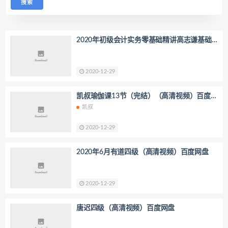
2020年初级会计实务零基础精讲高志谦基础
精讲（57讲全）（高清视频）百度网盘
2020-12-29
凯叔瑜伽课13节（完结）（高清视频）百度网
盘
凯叔
2020-12-29
2020年6月有道四级（高清视频）百度网盘
2020-12-29
唐迟四级（高清视频）百度网盘