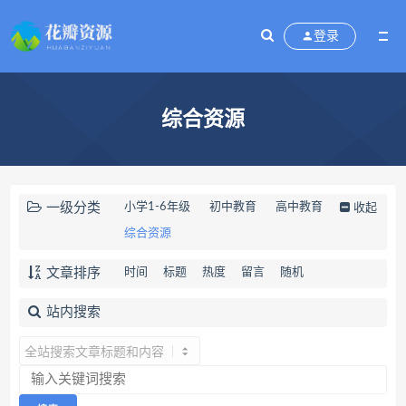
登录
综合资源
一级分类
小学1-6年级
初中教育
高中教育
收起
综合资源
文章排序
时间
标题
热度
留言
随机
站内搜索