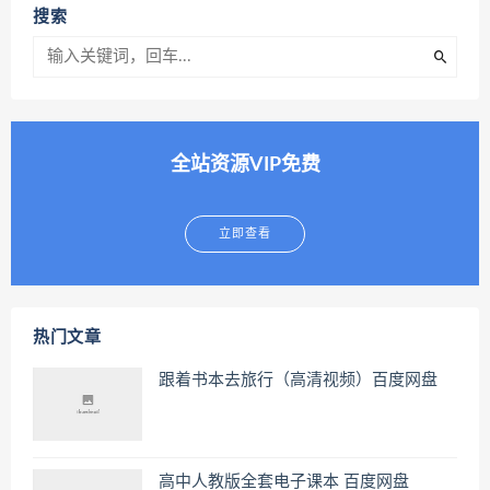
搜索
全站资源VIP免费
立即查看
热门文章
跟着书本去旅行（高清视频）百度网盘
高中人教版全套电子课本 百度网盘