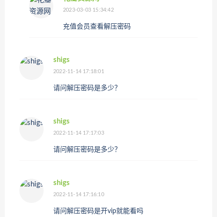
2023-03-03 15:34:42
充值会员查看解压密码
shigs
2022-11-14 17:18:01
请问解压密码是多少？
shigs
2022-11-14 17:17:03
请问解压密码是多少？
shigs
2022-11-14 17:16:10
请问解压密码是开vip就能看吗