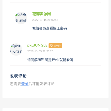
花瓣资源网
2022-11-15 21:02:58
充值会员查看解压密码
pkuJUNGLE
SVIP
2022-11-03 22:28:20
请问解压密码是开vip就能看吗
发表评论
您需要
登录
后才能发表评论