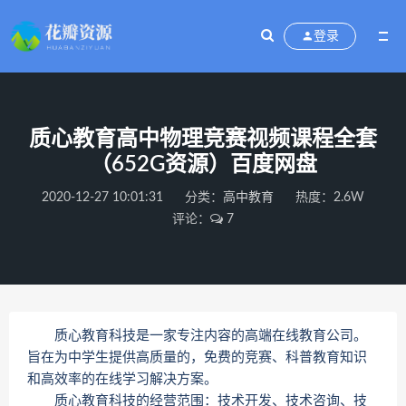
登录
质心教育高中物理竞赛视频课程全套
（652G资源）百度网盘
2020-12-27 10:01:31
分类：
高中教育
热度：2.6W
评论：
7
质心教育科技是一家专注内容的高端在线教育公司。
旨在为中学生提供高质量的，免费的竞赛、科普教育知识
和高效率的在线学习解决方案。
质心教育科技的经营范围：技术开发、技术咨询、技