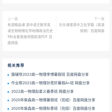
上一篇
下一篇
有道精品课 高中语文数学英
乐乐课堂高中之化学篇（高清
语生物物理化学地理政治历史
视频）百度网盘
9科全套思维导图高清PDF 百
度网盘
相关推荐
猿辅导2023高一物理李博暑假班 百度网盘分享
作业帮2023高一物理孙竞轩暑假A+班 网盘分享
2022高一物理赵星义春季班 网盘分享
2020年柴森高一物理暑假班（完结）百度网盘分享
2020年柴森高一物理秋季班（完结）百度网盘分享