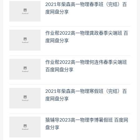
2021年柴森高一物理春季班（完结）百
度网盘分享
作业帮2022高一物理龚政春季尖端班 百
度网盘分享
作业帮2022高一物理何连伟春季尖端班
百度网盘分享
2021年柴森高一物理寒假班（完结）百
度网盘分享
猿辅导2023高一物理李博暑假班 百度网
盘分享