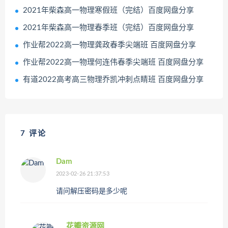
2021年柴森高一物理寒假班（完结）百度网盘分享
2021年柴森高一物理春季班（完结）百度网盘分享
作业帮2022高一物理龚政春季尖端班 百度网盘分享
作业帮2022高一物理何连伟春季尖端班 百度网盘分享
有道2022高考高三物理乔凯冲刺点睛班 百度网盘分享
7 评论
Dam
2023-02-26 21:37:53
请问解压密码是多少呢
花瓣资源网