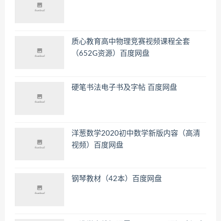
质心教育高中物理竞赛视频课程全套
（652G资源）百度网盘
硬笔书法电子书及字帖 百度网盘
洋葱数学2020初中数学新版内容（高清
视频）百度网盘
钢琴教材（42本）百度网盘