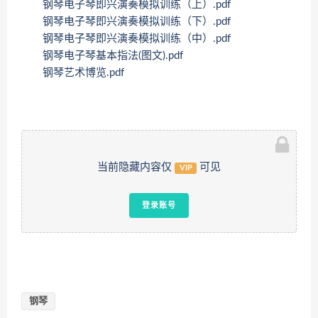
钢琴电子琴即兴演奏模拟训练（上）.pdf
钢琴电子琴即兴演奏模拟训练（下）.pdf
钢琴电子琴即兴演奏模拟训练（中）.pdf
钢琴电子琴基本指法(图文).pdf
钢琴艺术博览.pdf
当前隐藏内容仅
可见
VIP
登录账号
钢琴