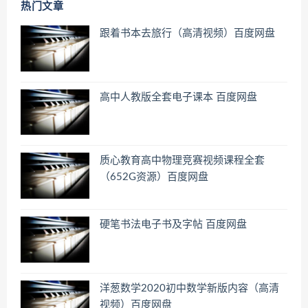
热门文章
跟着书本去旅行（高清视频）百度网盘
高中人教版全套电子课本 百度网盘
质心教育高中物理竞赛视频课程全套
（652G资源）百度网盘
硬笔书法电子书及字帖 百度网盘
洋葱数学2020初中数学新版内容（高清
视频）百度网盘