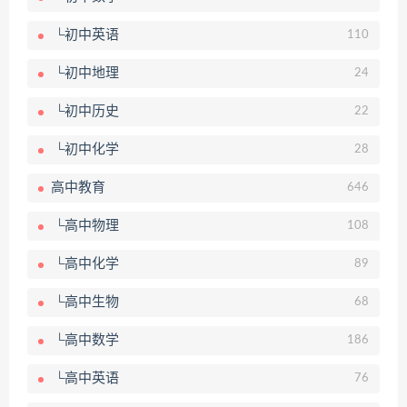
└初中英语
110
└初中地理
24
└初中历史
22
└初中化学
28
高中教育
646
└高中物理
108
└高中化学
89
└高中生物
68
└高中数学
186
└高中英语
76