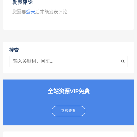
发表评论
您需要
登录
后才能发表评论
搜索
全站资源VIP免费
立即查看