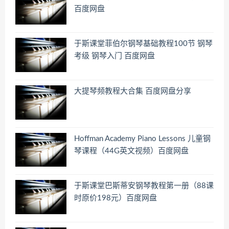
百度网盘
于斯课堂菲伯尔钢琴基础教程100节 钢琴
考级 钢琴入门 百度网盘
大提琴频教程大合集 百度网盘分享
Hoffman Academy Piano Lessons 儿童钢
琴课程（44G英文视频）百度网盘
于斯课堂巴斯蒂安钢琴教程第一册（88课
时原价198元）百度网盘