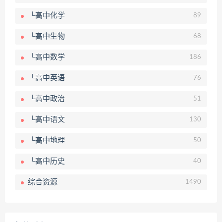
└高中化学
89
└高中生物
68
└高中数学
186
└高中英语
76
└高中政治
51
└高中语文
130
└高中地理
50
└高中历史
40
综合资源
1490