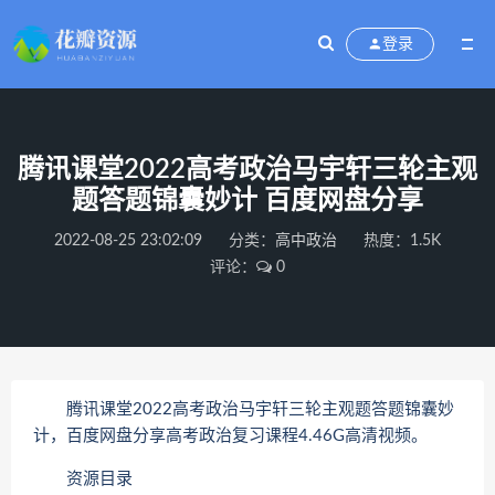
登录
腾讯课堂2022高考政治马宇轩三轮主观
题答题锦囊妙计 百度网盘分享
2022-08-25 23:02:09
分类：
高中政治
热度：1.5K
评论：
0
腾讯课堂2022高考政治马宇轩三轮主观题答题锦囊妙
计，百度网盘分享高考政治复习课程4.46G高清视频。
资源目录