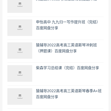
申怡高中 九九归一写作提升班（完结）
百度网盘分享
猿辅导2022高考高三英语斯琴冲刺班
（押题课）百度网盘分享
柴森学习总结课（完结）百度网盘分享
猿辅导2022高考高三英语斯琴春季A+班
百度网盘分享