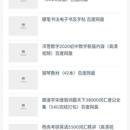
硬笔书法电子书及字帖 百度网盘
洋葱数学2020初中数学新版内容（高清
视频）百度网盘
钢琴教材（42本）百度网盘
跟谁学宋维钢词霸天下38000词汇速记全
集（54G完结打包）百度网盘
杨亮考研英语5500词汇精讲（高清视