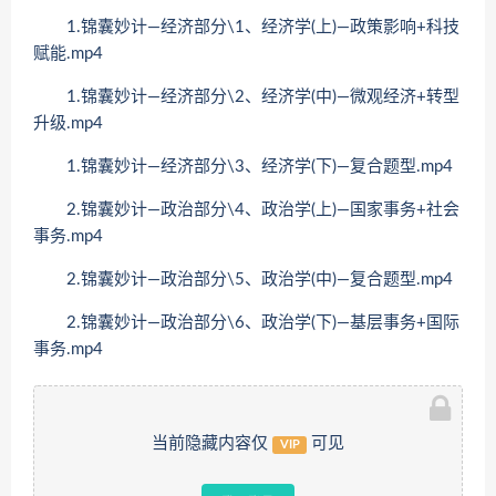
1.锦囊妙计—经济部分\1、经济学(上)—政策影响+科技
赋能.mp4
1.锦囊妙计—经济部分\2、经济学(中)—微观经济+转型
升级.mp4
1.锦囊妙计—经济部分\3、经济学(下)—复合题型.mp4
2.锦囊妙计—政治部分\4、政治学(上)—国家事务+社会
事务.mp4
2.锦囊妙计—政治部分\5、政治学(中)—复合题型.mp4
2.锦囊妙计—政治部分\6、政治学(下)—基层事务+国际
事务.mp4
当前隐藏内容仅
可见
VIP