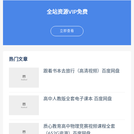
全站资源VIP免费
立即查看
热门文章
跟着书本去旅行（高清视频）百度网盘
高中人教版全套电子课本 百度网盘
质心教育高中物理竞赛视频课程全套
（652G资源）百度网盘