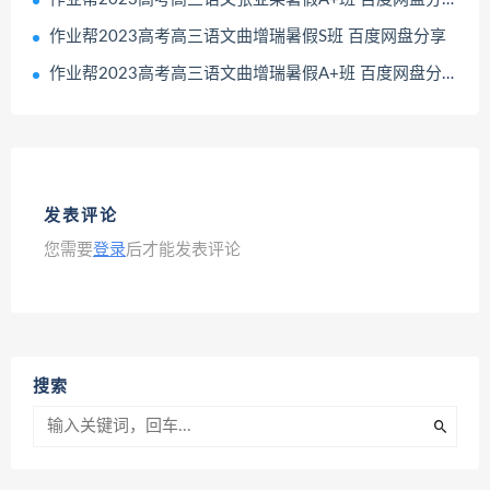
作业帮2023高考高三语文曲增瑞暑假S班 百度网盘分享
作业帮2023高考高三语文曲增瑞暑假A+班 百度网盘分享
发表评论
您需要
登录
后才能发表评论
搜索