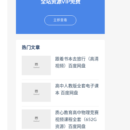
全站资源VIP免费
立即查看
热门文章
跟着书本去旅行（高清
视频）百度网盘
高中人教版全套电子课
本 百度网盘
质心教育高中物理竞赛
视频课程全套（652G
资源）百度网盘