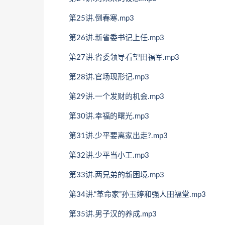
第25讲.倒春寒.mp3
第26讲.新省委书记上任.mp3
第27讲.省委领导看望田福军.mp3
第28讲.官场现形记.mp3
第29讲.一个发财的机会.mp3
第30讲.幸福的曙光.mp3
第31讲.少平要离家出走?.mp3
第32讲.少平当小工.mp3
第33讲.两兄弟的新困境.mp3
第34讲.“革命家”孙玉婷和强人田福堂.mp3
第35讲.男子汉的养成.mp3