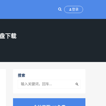
登录
网盘下载
搜索