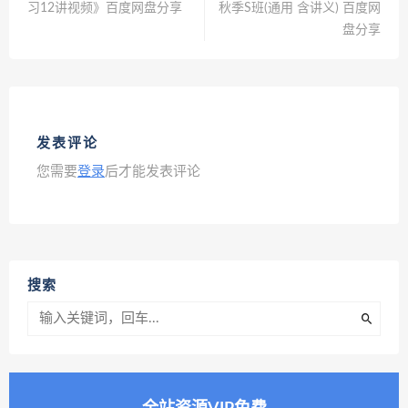
习12讲视频》百度网盘分享
秋季S班(通用 含讲义) 百度网
盘分享
发表评论
您需要
登录
后才能发表评论
搜索