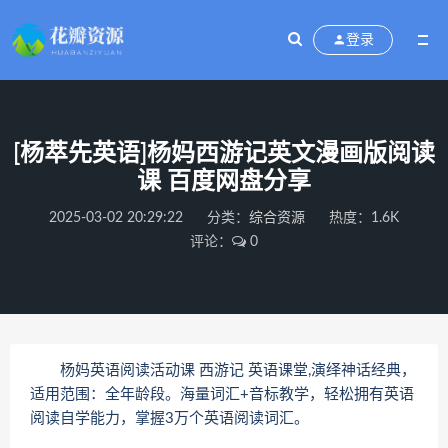
登录
[杨萃先英语]杨妈西游记英文漫画版阅读
课 百度网盘分享
2025-03-02 20:29:22
分类：
综合资源
热度：1.6K
评论：
0
杨妈英语阅读活动课 西游记 英语课堂,演绎神话经典，
适用范围：全年龄段。海量词汇+音标教学，轻松拥有英语
阅读自学能力，掌握3万个英语阅读词汇。