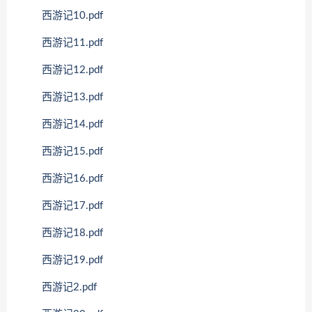
西游记10.pdf
西游记11.pdf
西游记12.pdf
西游记13.pdf
西游记14.pdf
西游记15.pdf
西游记16.pdf
西游记17.pdf
西游记18.pdf
西游记19.pdf
西游记2.pdf