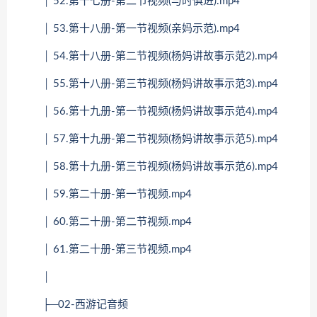
│ 52.第十七册-第二节视频(与时俱进).mp4
│ 53.第十八册-第一节视频(亲妈示范).mp4
│ 54.第十八册-第二节视频(杨妈讲故事示范2).mp4
│ 55.第十八册-第三节视频(杨妈讲故事示范3).mp4
│ 56.第十九册-第一节视频(杨妈讲故事示范4).mp4
│ 57.第十九册-第二节视频(杨妈讲故事示范5).mp4
│ 58.第十九册-第三节视频(杨妈讲故事示范6).mp4
│ 59.第二十册-第一节视频.mp4
│ 60.第二十册-第二节视频.mp4
│ 61.第二十册-第三节视频.mp4
│
├─02-西游记音频