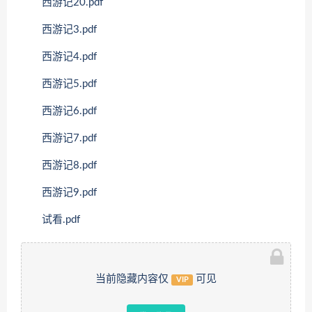
西游记20.pdf
西游记3.pdf
西游记4.pdf
西游记5.pdf
西游记6.pdf
西游记7.pdf
西游记8.pdf
西游记9.pdf
试看.pdf
当前隐藏内容仅
可见
VIP