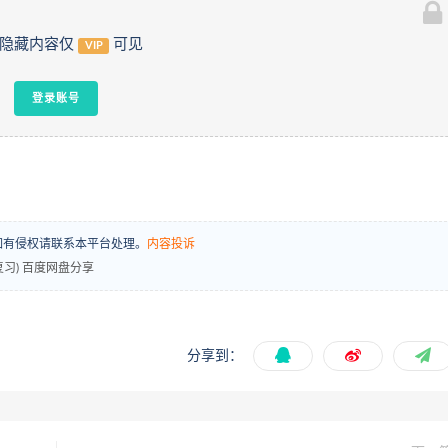
隐藏内容仅
可见
VIP
登录账号
场，如有侵权请联系本平台处理。
内容投诉
习) 百度网盘分享
分享到：