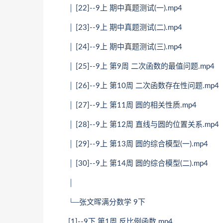
│ [22]--9上 期中真题测试(一).mp4
│ [23]--9上 期中真题测试(二).mp4
│ [24]--9上 期中真题测试(三).mp4
│ [25]--9上 第9周 二次函数的最值问题.mp4
│ [26]--9上 第10周 二次函数存在性问题.mp4
│ [27]--9上 第11周 圆的相关性质.mp4
│ [28]--9上 第12周 直线与圆的位置关系.mp4
│ [29]--9上 第13周 圆的综合模型(一).mp4
│ [30]--9上 第14周 圆的综合模型(二).mp4
│
└─张文晖满分数学 9下
[1]--9下 第1周 反比例函数.mp4