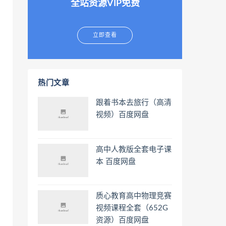
全站资源VIP免费
立即查看
热门文章
跟着书本去旅行（高清
视频）百度网盘
高中人教版全套电子课
本 百度网盘
质心教育高中物理竞赛
视频课程全套（652G
资源）百度网盘