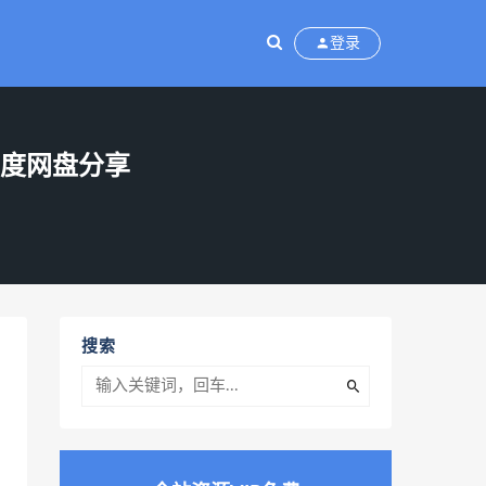
登录
百度网盘分享
搜索