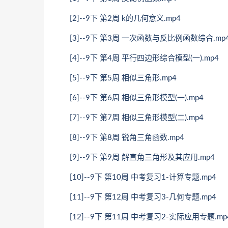
[2]--9下 第2周 k的几何意义.mp4
[3]--9下 第3周 一次函数与反比例函数综合.mp
[4]--9下 第4周 平行四边形综合模型(一).mp4
[5]--9下 第5周 相似三角形.mp4
[6]--9下 第6周 相似三角形模型(一).mp4
[7]--9下 第7周 相似三角形模型(二).mp4
[8]--9下 第8周 锐角三角函数.mp4
[9]--9下 第9周 解直角三角形及其应用.mp4
[10]--9下 第10周 中考复习1-计算专题.mp4
[11]--9下 第12周 中考复习3-几何专题.mp4
[12]--9下 第11周 中考复习2-实际应用专题.mp