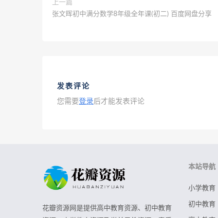
上一篇
张文晖初中满分数学8年级全年课(初二) 百度网盘分享
发表评论
您需要
登录
后才能发表评论
本站导航
小学教育
初中教育
花瓣资源网是提供高中教育资源、初中教育