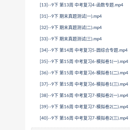
[13]--9下 第13周 中考复习4-函数专题.mp4
[31]--9下 期末真题测试(一).mp4
[32]--9下 期末真题测试(二).mp4
[33]--9下 期末真题测试(三).mp4
[34]--9下 第14周 中考复习5-圆综合专题.mp4
[35]--9下 第15周 中考复习6-模拟卷1(一).mp4
[36]--9下 第15周 中考复习6-模拟卷1(二).mp4
[37]--9下 第15周 中考复习6-模拟卷1(三).mp4
[38]--9下 第16周 中考复习7-模拟卷2(一).mp4
[39]--9下 第16周 中考复习7-模拟卷2(二).mp4
[40]--9下 第16周 中考复习7-模拟卷2(三).mp4