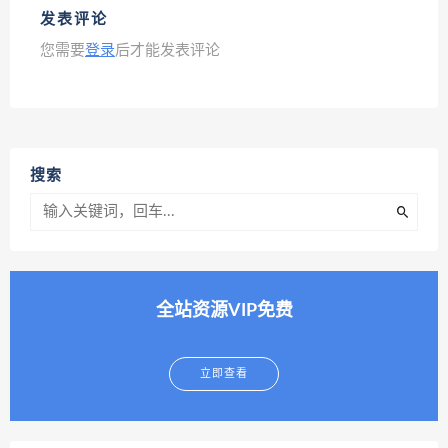
发表评论
您需要
登录
后才能发表评论
搜索
全站资源VIP免费
立即查看