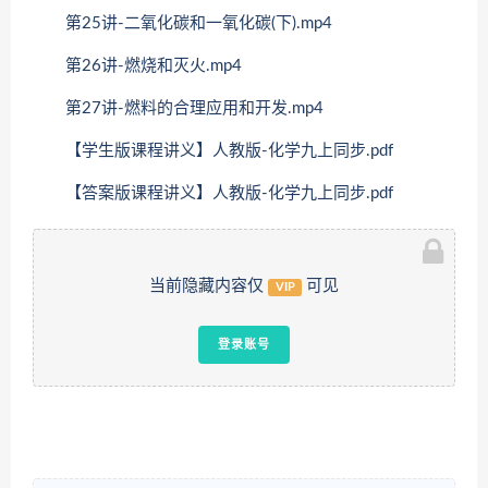
第25讲-二氧化碳和一氧化碳(下).mp4
第26讲-燃烧和灭火.mp4
第27讲-燃料的合理应用和开发.mp4
【学生版课程讲义】人教版-化学九上同步.pdf
【答案版课程讲义】人教版-化学九上同步.pdf
当前隐藏内容仅
可见
VIP
登录账号