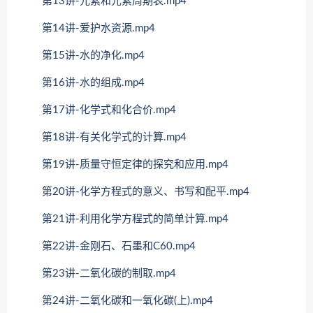
第13讲-元素和元素周期表.mp4
第14讲-爱护水资源.mp4
第15讲-水的净化.mp4
第16讲-水的组成.mp4
第17讲-化学式和化合价.mp4
第18讲-有关化学式的计算.mp4
第19讲-质量守恒定律的探究和应用.mp4
第20讲-化学方程式的意义、书写和配平.mp4
第21讲-利用化学方程式的简单计算.mp4
第22讲-金刚石、石墨和C60.mp4
第23讲-二氧化碳的制取.mp4
第24讲-二氧化碳和一氧化碳(上).mp4