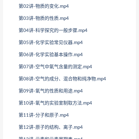
第02讲-物质的变化.mp4
第03讲-物质的性质.mp4
第04讲-科学探究的一般步骤.mp4
第05讲-化学实验常见仪器.mp4
第06讲-化学实验基本操作.mp4
第07讲-空气中氧气含量的测定.mp4
第08讲-空气的成分、混合物和纯净物.mp4
第09讲-氧气的性质和用途.mp4
第10讲-氧气的实验室制取方法.mp4
第11讲-分子和原子.mp4
第12讲-原子的结构、离子.mp4