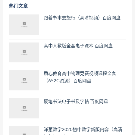
热门文章
跟着书本去旅行（高清视频）百度网盘
高中人教版全套电子课本 百度网盘
质心教育高中物理竞赛视频课程全套
（652G资源）百度网盘
硬笔书法电子书及字帖 百度网盘
洋葱数学2020初中数学新版内容（高清