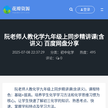
登录
阮老师人教化学九年级上同步精讲课(含
讲义) 百度网盘分享
2025-07-08 22:37:29
分类：
初中化学
热度：495
评论：
0
阮老师人教化学九年级上同步精讲课(含讲义)，课程特
色：基础+拔高。培养学生化学学习方法和化学思维习惯为
核心。让学生快速了解初三化学的知识、熟悉考点、快
速、掌握学科特点及学习方法。