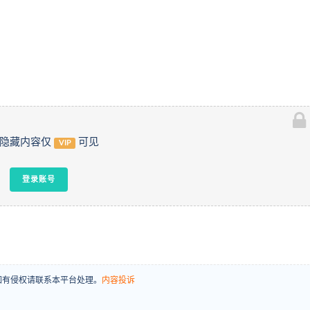
隐藏内容仅
可见
VIP
登录账号
场，如有侵权请联系本平台处理。
内容投诉