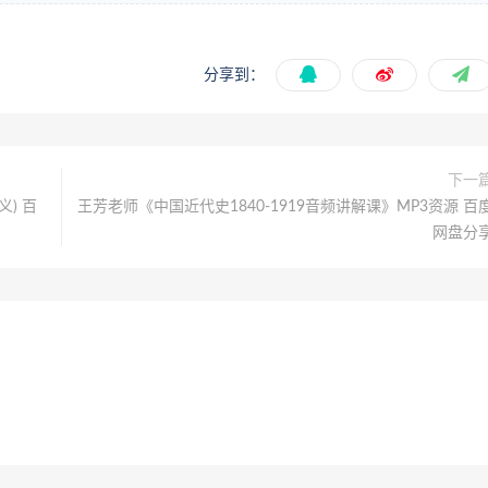
分享到：
下一
) 百
王芳老师《中国近代史1840-1919音频讲解课》MP3资源 百
网盘分