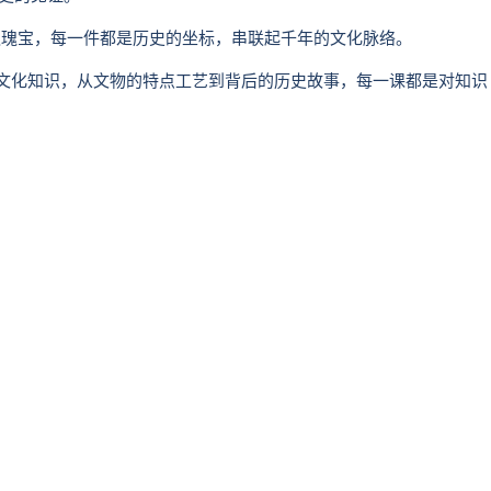
瑰宝，每一件都是历史的坐标，串联起千年的文化脉络。
文化知识，从文物的特点工艺到背后的历史故事，每一课都是对知识