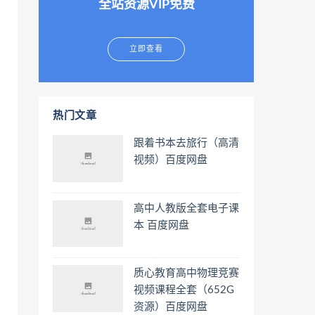
全站资源VIP免费
立即查看
热门文章
跟着书本去旅行（高清
视频）百度网盘
高中人教版全套电子课
本 百度网盘
质心教育高中物理竞赛
视频课程全套（652G
资源）百度网盘