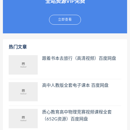
全站资源VIP免费
立即查看
热门文章
跟着书本去旅行（高清视频）百度网盘
高中人教版全套电子课本 百度网盘
质心教育高中物理竞赛视频课程全套
（652G资源）百度网盘