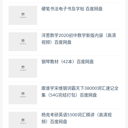
硬笔书法电子书及字帖 百度网盘
洋葱数学2020初中数学新版内容（高清
视频）百度网盘
钢琴教材（42本）百度网盘
跟谁学宋维钢词霸天下38000词汇速记全
集（54G完结打包）百度网盘
杨亮考研英语5500词汇精讲（高清视
频）百度网盘