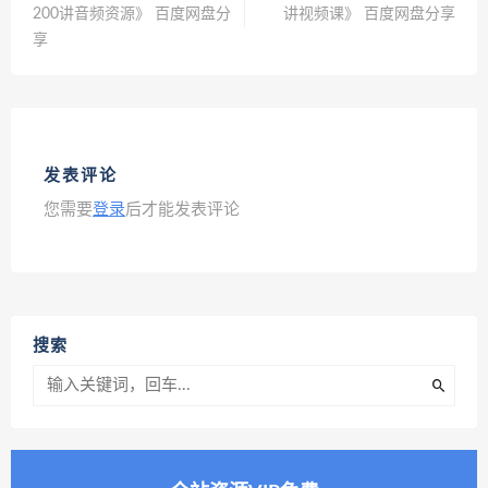
200讲音频资源》 百度网盘分
讲视频课》 百度网盘分享
享
发表评论
您需要
登录
后才能发表评论
搜索