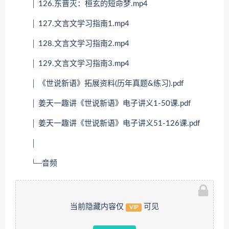
│ 126.东晋灭：桓玄的短命梦.mp4
│ 127.文言文学习指南1.mp4
│ 128.文言文学习指南2.mp4
│ 129.文言文学习指南3.mp4
│ 《世说新语》拓展资料(历年真题&练习).pdf
│ 姜天一趣讲《世说新语》电子讲义1-50课.pdf
│ 姜天一趣讲《世说新语》电子讲义51-126课.pdf
│
└─音频
当前隐藏内容仅
可见
VIP