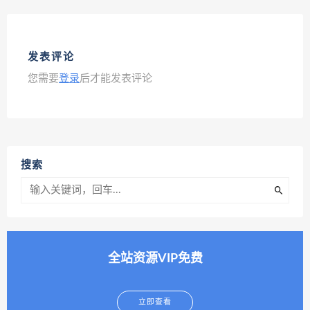
发表评论
您需要
登录
后才能发表评论
搜索
全站资源VIP免费
立即查看