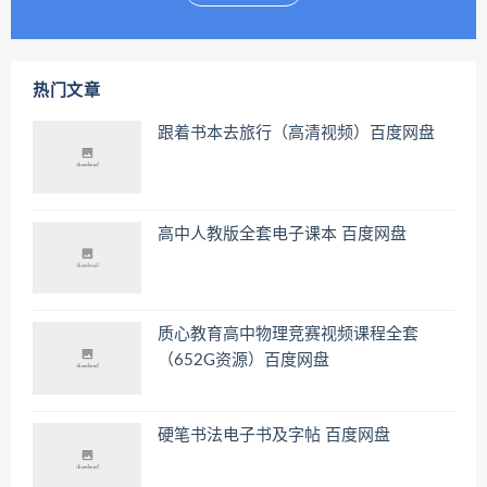
热门文章
跟着书本去旅行（高清视频）百度网盘
高中人教版全套电子课本 百度网盘
质心教育高中物理竞赛视频课程全套
（652G资源）百度网盘
硬笔书法电子书及字帖 百度网盘