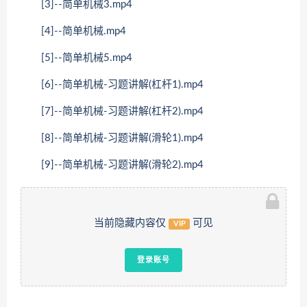
[3]--简单机械3.mp4
[4]--简单机械.mp4
[5]--简单机械5.mp4
[6]--简单机械-习题讲解(杠杆1).mp4
[7]--简单机械-习题讲解(杠杆2).mp4
[8]--简单机械-习题讲解(滑轮1).mp4
[9]--简单机械-习题讲解(滑轮2).mp4
当前隐藏内容仅
可见
VIP
登录账号