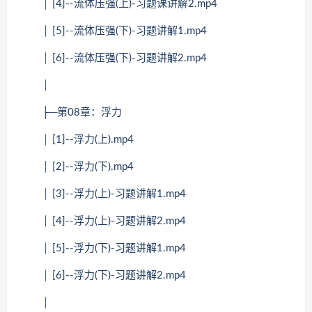
│ [4]--流体压强(上)-习题课讲解2.mp4
│ [5]--流体压强(下)-习题讲解1.mp4
│ [6]--流体压强(下)-习题讲解2.mp4
│
├─第08章：浮力
│ [1]--浮力(上).mp4
│ [2]--浮力(下).mp4
│ [3]--浮力(上)-习题讲解1.mp4
│ [4]--浮力(上)-习题讲解2.mp4
│ [5]--浮力(下)-习题讲解1.mp4
│ [6]--浮力(下)-习题讲解2.mp4
│