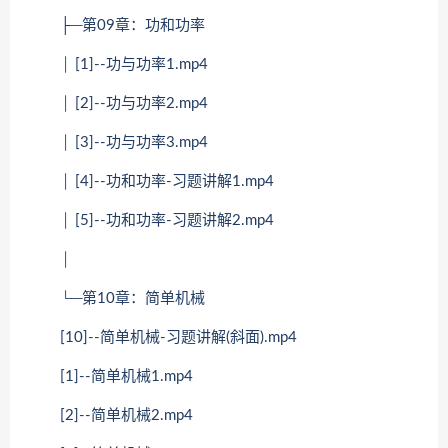
├─第09章：功和功率
│ [1]--功与功率1.mp4
│ [2]--功与功率2.mp4
│ [3]--功与功率3.mp4
│ [4]--功和功率-习题讲解1.mp4
│ [5]--功和功率-习题讲解2.mp4
│
└─第10章：简单机械
[10]--简单机械-习题讲解(斜面).mp4
[1]--简单机械1.mp4
[2]--简单机械2.mp4