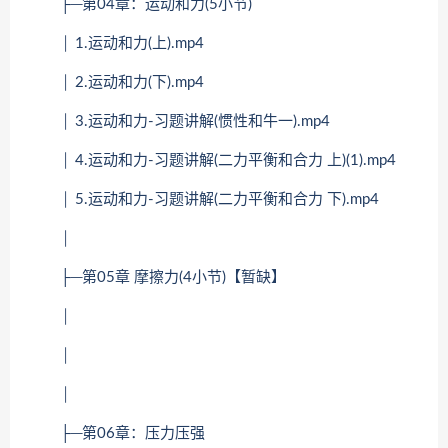
├─第04章：运动和力(5小节)
│ 1.运动和力(上).mp4
│ 2.运动和力(下).mp4
│ 3.运动和力-习题讲解(惯性和牛一).mp4
│ 4.运动和力-习题讲解(二力平衡和合力 上)(1).mp4
│ 5.运动和力-习题讲解(二力平衡和合力 下).mp4
│
├─第05章 摩擦力(4小节)【暂缺】
│
│
│
├─第06章：压力压强