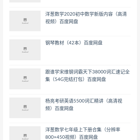
洋葱数学2020初中数学新版内容（高清
视频）百度网盘
钢琴教材（42本）百度网盘
跟谁学宋维钢词霸天下38000词汇速记全
集（54G完结打包）百度网盘
杨亮考研英语5500词汇精讲（高清视
频）百度网盘
洋葱数学七年级上下册合集（分辨率
800×450视频）百度网盘