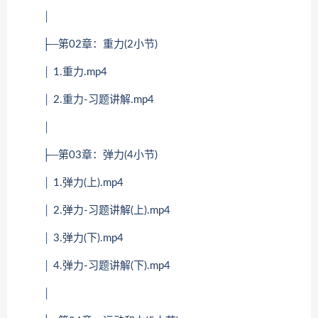
│
├─第02章：重力(2小节)
│ 1.重力.mp4
│ 2.重力-习题讲解.mp4
│
├─第03章：弹力(4小节)
│ 1.弹力(上).mp4
│ 2.弹力-习题讲解(上).mp4
│ 3.弹力(下).mp4
│ 4.弹力-习题讲解(下).mp4
│