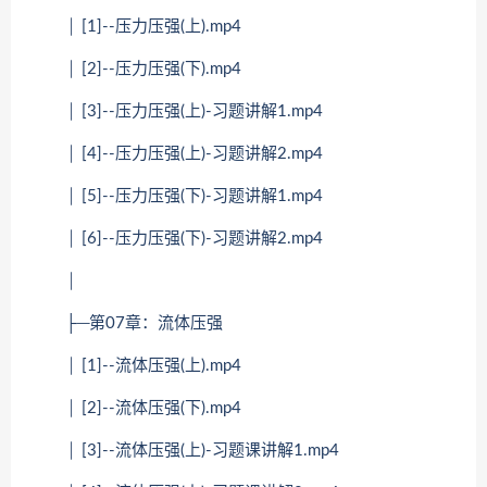
│ [1]--压力压强(上).mp4
│ [2]--压力压强(下).mp4
│ [3]--压力压强(上)-习题讲解1.mp4
│ [4]--压力压强(上)-习题讲解2.mp4
│ [5]--压力压强(下)-习题讲解1.mp4
│ [6]--压力压强(下)-习题讲解2.mp4
│
├─第07章：流体压强
│ [1]--流体压强(上).mp4
│ [2]--流体压强(下).mp4
│ [3]--流体压强(上)-习题课讲解1.mp4