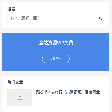
搜索
全站资源VIP免费
立即查看
热门文章
跟着书本去旅行（高清视频）百度网盘