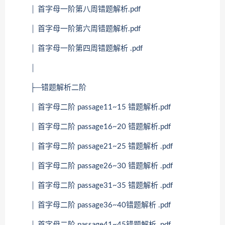
│ 首字母一阶第八周错题解析.pdf
│ 首字母一阶第六周错题解析.pdf
│ 首字母一阶第四周错题解析 .pdf
│
├─错题解析二阶
│ 首字母二阶 passage11~15 错题解析.pdf
│ 首字母二阶 passage16~20 错题解析.pdf
│ 首字母二阶 passage21~25 错题解析 .pdf
│ 首字母二阶 passage26~30 错题解析 .pdf
│ 首字母二阶 passage31~35 错题解析 .pdf
│ 首字母二阶 passage36~40错题解析 .pdf
│ 首字母二阶 passage41~45错题解析 .pdf