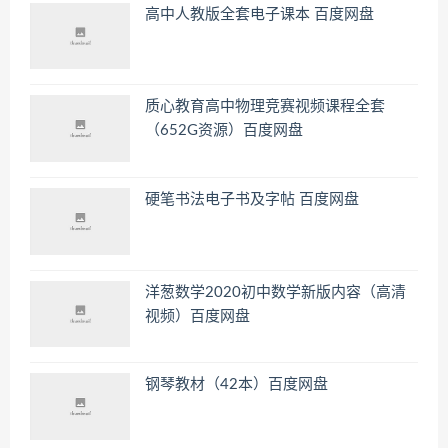
高中人教版全套电子课本 百度网盘
质心教育高中物理竞赛视频课程全套
（652G资源）百度网盘
硬笔书法电子书及字帖 百度网盘
洋葱数学2020初中数学新版内容（高清
视频）百度网盘
钢琴教材（42本）百度网盘