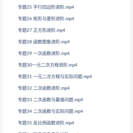
专题25 平行四边形进阶.mp4
专题26 矩形与菱形进阶.mp4
专题27 正方形进阶.mp4
专题28 函数图象进阶.mp4
专题29 一次函数进阶.mp4
专题30一元二次方程进阶.mp4
专题31 一元二次方程与实际问题.mp4
专题32 二次函数进阶.mp4
专题33 二次函数与最值问题.mp4
专题34 二次函数与实际问题.mp4
专题35 反比例函数进阶.mp4