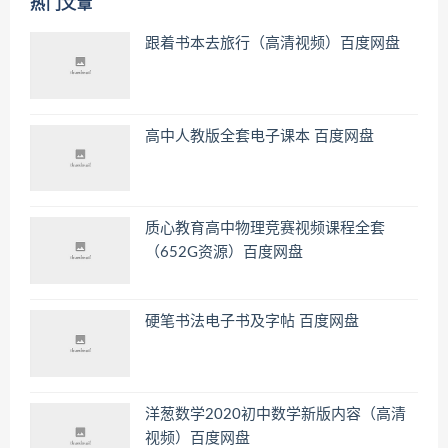
热门文章
跟着书本去旅行（高清视频）百度网盘
高中人教版全套电子课本 百度网盘
质心教育高中物理竞赛视频课程全套
（652G资源）百度网盘
硬笔书法电子书及字帖 百度网盘
洋葱数学2020初中数学新版内容（高清
视频）百度网盘