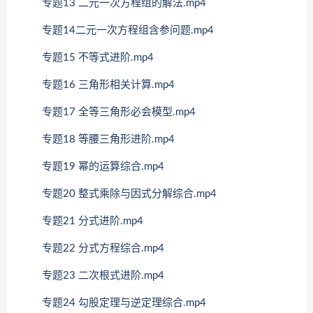
专题13 二元一次方程组的解法.mp4
专题14二元一次方程组含参问题.mp4
专题15 不等式进阶.mp4
专题16 三角形相关计算.mp4
专题17 全等三角形必会模型.mp4
专题18 等腰三角形进阶.mp4
专题19 幂的运算综合.mp4
专题20 整式乘除与因式分解综合.mp4
专题21 分式进阶.mp4
专题22 分式方程综合.mp4
专题23 二次根式进阶.mp4
专题24 勾股定理与逆定理综合.mp4