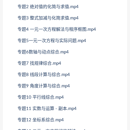
专题2 绝对值的化简与求值.mp4
专题3 整式加减与化简求值.mp4
专题4 一元一次方程解法与程序框图.mp4
专题5一元一次方程与实际问题.mp4
专题6数轴与动点综合.mp4
专题7 找规律综合.mp4
专题8 线段计算与综合.mp4
专题9 角度计算与综合.mp4
专题10 平行线综合.mp4
专题11 实数与运算 - 副本.mp4
专题12 坐标系综合.mp4