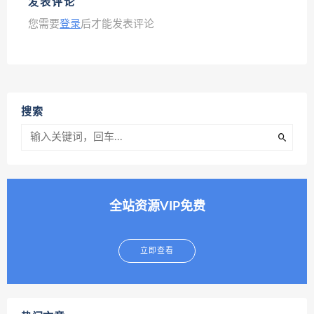
发表评论
您需要
登录
后才能发表评论
搜索
全站资源VIP免费
立即查看