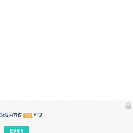
隐藏内容仅
可见
VIP
登录账号