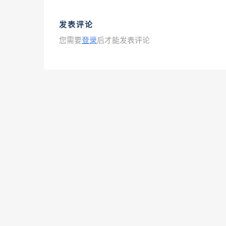
发表评论
您需要
登录
后才能发表评论