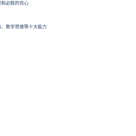
和必胜的信心
、数学思维等十大能力