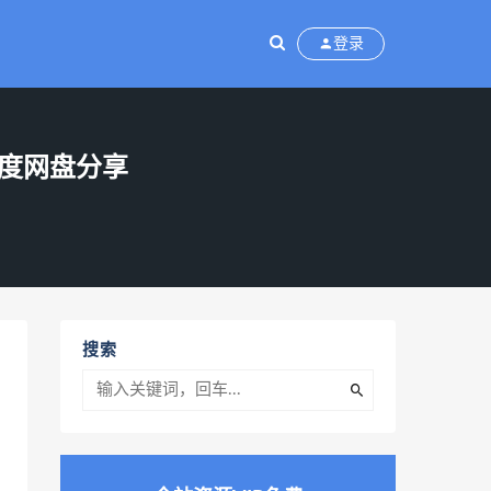
登录
百度网盘分享
搜索