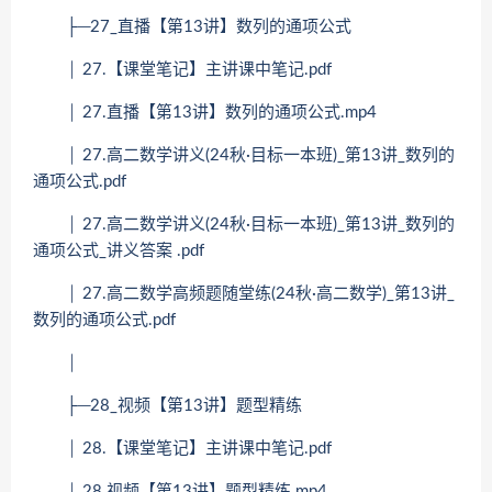
├─27_直播【第13讲】数列的通项公式
│ 27.【课堂笔记】主讲课中笔记.pdf
│ 27.直播【第13讲】数列的通项公式.mp4
│ 27.高二数学讲义(24秋·目标一本班)_第13讲_数列的
通项公式.pdf
│ 27.高二数学讲义(24秋·目标一本班)_第13讲_数列的
通项公式_讲义答案 .pdf
│ 27.高二数学高频题随堂练(24秋·高二数学)_第13讲_
数列的通项公式.pdf
│
├─28_视频【第13讲】题型精练
│ 28.【课堂笔记】主讲课中笔记.pdf
│ 28.视频【第13讲】题型精练.mp4