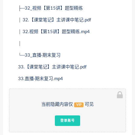
├─32_视频【第15讲】题型精练
│ 32.【课堂笔记】主讲课中笔记.pdf
│ 32.视频【第15讲】题型精练.mp4
│
└─33_直播·期末复习
33.【课堂笔记】主讲课中笔记.pdf
33.直播·期末复习.mp4
当前隐藏内容仅
可见
VIP
登录账号