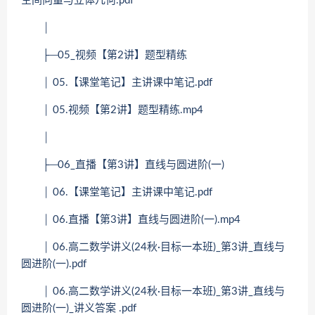
空间向量与立体几何.pdf
│
├─05_视频【第2讲】题型精练
│ 05.【课堂笔记】主讲课中笔记.pdf
│ 05.视频【第2讲】题型精练.mp4
│
├─06_直播【第3讲】直线与圆进阶(一)
│ 06.【课堂笔记】主讲课中笔记.pdf
│ 06.直播【第3讲】直线与圆进阶(一).mp4
│ 06.高二数学讲义(24秋·目标一本班)_第3讲_直线与
圆进阶(一).pdf
│ 06.高二数学讲义(24秋·目标一本班)_第3讲_直线与
圆进阶(一)_讲义答案 .pdf