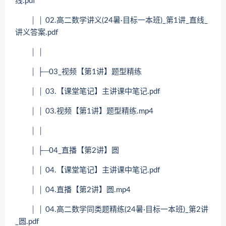
线.pdf
│ │ 02.高二数学讲义(24暑·目标一本班)_第1讲_直线_
讲义答案.pdf
│ │
│ ├─03_视频【第1讲】题型精练
│ │ 03.【课堂笔记】主讲课中笔记.pdf
│ │ 03.视频【第1讲】题型精练.mp4
│ │
│ ├─04_直播【第2讲】圆
│ │ 04.【课堂笔记】主讲课中笔记.pdf
│ │ 04.直播【第2讲】圆.mp4
│ │ 04.高二数学同类题精练(24暑·目标一本班)_第2讲
_圆.pdf