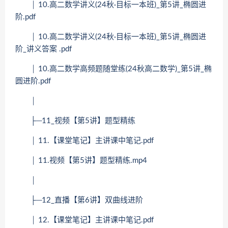
│ 10.高二数学讲义(24秋·目标一本班)_第5讲_椭圆进
阶.pdf
│ 10.高二数学讲义(24秋·目标一本班)_第5讲_椭圆进
阶_讲义答案 .pdf
│ 10.高二数学高频题随堂练(24秋高二数学)_第5讲_椭
圆进阶.pdf
│
├─11_视频【第5讲】题型精练
│ 11.【课堂笔记】主讲课中笔记.pdf
│ 11.视频【第5讲】题型精练.mp4
│
├─12_直播【第6讲】双曲线进阶
│ 12.【课堂笔记】主讲课中笔记.pdf