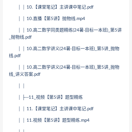
│ │ 10.【课堂笔记】主讲课中笔记.pdf
│ │ 10.直播【第5讲】抛物线.mp4
│ │ 10.高二数学同类题精练(24暑·目标一本班)_第5讲
_抛物线.pdf
│ │ 10.高二数学讲义(24暑·目标一本班)_第5讲_抛物
线.pdf
│ │ 10.高二数学讲义(24暑·目标一本班)_第5讲_抛物
线_讲义答案.pdf
│ │
│ ├─11_视频【第5讲】题型精练
│ │ 11.【课堂笔记】主讲课中笔记.pdf
│ │ 11.视频【第5讲】题型精练.mp4
│ │