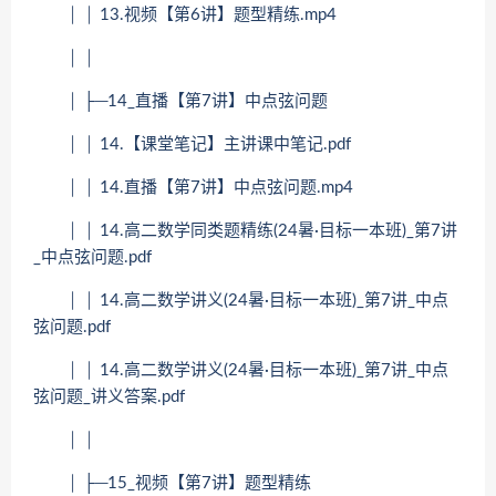
│ │ 13.视频【第6讲】题型精练.mp4
│ │
│ ├─14_直播【第7讲】中点弦问题
│ │ 14.【课堂笔记】主讲课中笔记.pdf
│ │ 14.直播【第7讲】中点弦问题.mp4
│ │ 14.高二数学同类题精练(24暑·目标一本班)_第7讲
_中点弦问题.pdf
│ │ 14.高二数学讲义(24暑·目标一本班)_第7讲_中点
弦问题.pdf
│ │ 14.高二数学讲义(24暑·目标一本班)_第7讲_中点
弦问题_讲义答案.pdf
│ │
│ ├─15_视频【第7讲】题型精练