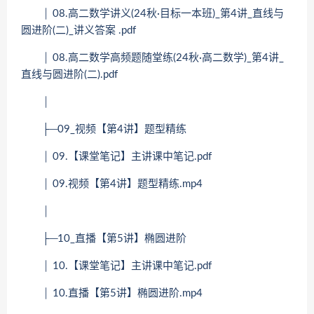
│ 08.高二数学讲义(24秋·目标一本班)_第4讲_直线与
圆进阶(二)_讲义答案 .pdf
│ 08.高二数学高频题随堂练(24秋·高二数学)_第4讲_
直线与圆进阶(二).pdf
│
├─09_视频【第4讲】题型精练
│ 09.【课堂笔记】主讲课中笔记.pdf
│ 09.视频【第4讲】题型精练.mp4
│
├─10_直播【第5讲】椭圆进阶
│ 10.【课堂笔记】主讲课中笔记.pdf
│ 10.直播【第5讲】椭圆进阶.mp4