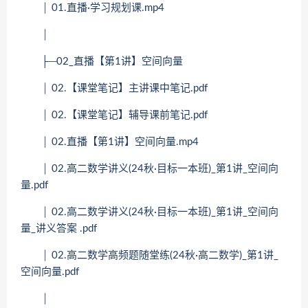
│ 01.直播·学习规划课.mp4
│
├─02_直播【第1讲】空间向量
│ 02.【课堂笔记】主讲课中笔记.pdf
│ 02.【课堂笔记】辅导课前笔记.pdf
│ 02.直播【第1讲】空间向量.mp4
│ 02.高二数学讲义(24秋·目标一本班)_第1讲_空间向
量.pdf
│ 02.高二数学讲义(24秋·目标一本班)_第1讲_空间向
量_讲义答案 .pdf
│ 02.高二数学高频题随堂练(24秋·高二数学)_第1讲_
空间向量.pdf
│