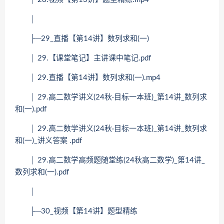
│
├─29_直播【第14讲】数列求和(一)
│ 29.【课堂笔记】主讲课中笔记.pdf
│ 29.直播【第14讲】数列求和(一).mp4
│ 29.高二数学讲义(24秋·目标一本班)_第14讲_数列求
和(一).pdf
│ 29.高二数学讲义(24秋·目标一本班)_第14讲_数列求
和(一)_讲义答案 .pdf
│ 29.高二数学高频题随堂练(24秋高二数学)_第14讲_
数列求和(一).pdf
│
├─30_视频【第14讲】题型精练