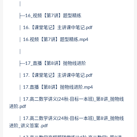
│
├─16_视频【第7讲】题型精练
│ 16.【课堂笔记】主讲课中笔记.pdf
│ 16.视频【第7讲】题型精练.mp4
│
├─17_直播【第8讲】抛物线进阶
│ 17.【课堂笔记】主讲课中笔记.pdf
│ 17.直播【第8讲】抛物线进阶.mp4
│ 17.高二数学讲义(24秋·目标一本班)_第8讲_抛物线
进阶.pdf
│ 17.高二数学讲义(24秋·目标一本班)_第8讲_抛物线
进阶_讲义答案 .pdf