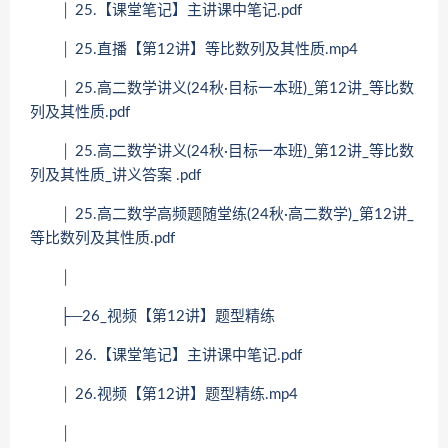
│ 25.【课堂笔记】主讲课中笔记.pdf
│ 25.直播【第12讲】等比数列及其性质.mp4
│ 25.高二数学讲义(24秋·目标一本班)_第12讲_等比数
列及其性质.pdf
│ 25.高二数学讲义(24秋·目标一本班)_第12讲_等比数
列及其性质_讲义答案 .pdf
│ 25.高二数学高频题随堂练(24秋·高二数学)_第12讲_
等比数列及其性质.pdf
│
├─26_视频【第12讲】题型精练
│ 26.【课堂笔记】主讲课中笔记.pdf
│ 26.视频【第12讲】题型精练.mp4
│