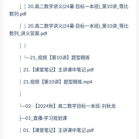
│ │ 20.高二数学讲义(24暑·目标一本班)_第10讲_等比
数列.pdf
│ │ 20.高二数学讲义(24暑·目标一本班)_第10讲_等比
数列_讲义答案.pdf
│ │
│ └─21_视频【第10讲】题型精练
│ 21.【课堂笔记】主讲课中笔记.pdf
│ 21.视频【第10讲】题型精练.mp4
│
└─02-【2024秋】高二数学目标一本班-刘秋龙
├─01_直播·学习规划课
│ 01.【课堂笔记】主讲课中笔记.pdf