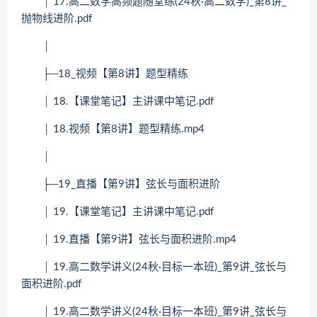
│ 17.高二数学高频题随堂练(24秋·高二数学)_第8讲_
抛物线进阶.pdf
│
├─18_视频【第8讲】题型精练
│ 18.【课堂笔记】主讲课中笔记.pdf
│ 18.视频【第8讲】题型精练.mp4
│
├─19_直播【第9讲】弦长与面积进阶
│ 19.【课堂笔记】主讲课中笔记.pdf
│ 19.直播【第9讲】弦长与面积进阶.mp4
│ 19.高二数学讲义(24秋·目标一本班)_第9讲_弦长与
面积进阶.pdf
│ 19.高二数学讲义(24秋·目标一本班)_第9讲_弦长与