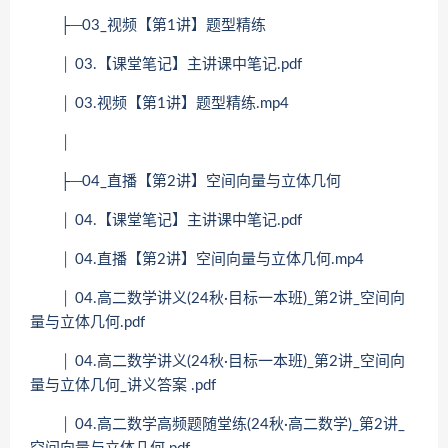
├─03_视频【第1讲】题型精练
│ 03.【课堂笔记】主讲课中笔记.pdf
│ 03.视频【第1讲】题型精练.mp4
│
├─04_直播【第2讲】空间向量与立体几何
│ 04.【课堂笔记】主讲课中笔记.pdf
│ 04.直播【第2讲】空间向量与立体几何.mp4
│ 04.高二数学讲义(24秋·目标一本班)_第2讲_空间向
量与立体几何.pdf
│ 04.高二数学讲义(24秋·目标一本班)_第2讲_空间向
量与立体几何_讲义答案 .pdf
│ 04.高二数学高频题随堂练(24秋·高二数学)_第2讲_