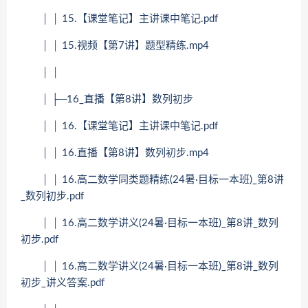
│ │ 15.【课堂笔记】主讲课中笔记.pdf
│ │ 15.视频【第7讲】题型精练.mp4
│ │
│ ├─16_直播【第8讲】数列初步
│ │ 16.【课堂笔记】主讲课中笔记.pdf
│ │ 16.直播【第8讲】数列初步.mp4
│ │ 16.高二数学同类题精练(24暑·目标一本班)_第8讲
_数列初步.pdf
│ │ 16.高二数学讲义(24暑·目标一本班)_第8讲_数列
初步.pdf
│ │ 16.高二数学讲义(24暑·目标一本班)_第8讲_数列
初步_讲义答案.pdf