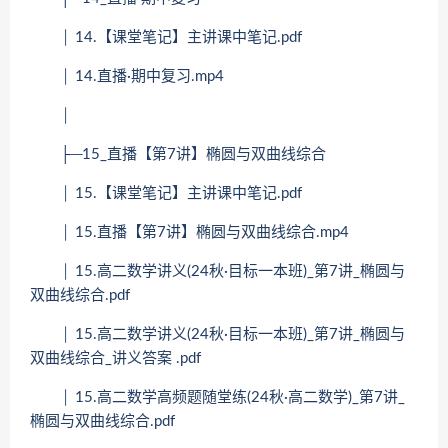
│ 14.【课堂笔记】主讲课中笔记.pdf
│ 14.直播·期中复习.mp4
│
├─15_直播【第7讲】椭圆与双曲线综合
│ 15.【课堂笔记】主讲课中笔记.pdf
│ 15.直播【第7讲】椭圆与双曲线综合.mp4
│ 15.高二数学讲义(24秋·目标一本班)_第7讲_椭圆与
双曲线综合.pdf
│ 15.高二数学讲义(24秋·目标一本班)_第7讲_椭圆与
双曲线综合_讲义答案 .pdf
│ 15.高二数学高频题随堂练(24秋·高二数学)_第7讲_
椭圆与双曲线综合.pdf