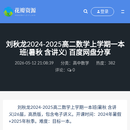
登录
刘秋龙2024-2025高二数学上学期一本
班(暑秋 含讲义) 百度网盘分享
2026-05-12 21:08:39
分类：
高中数学
热度：382
评论：
0
刘秋龙2024-2025高二数学上学期一本班(暑秋 含讲
义)26届，高质版，包含电子讲义。开课时间：2024年暑假
+2025年秋季。难度：目标一本。