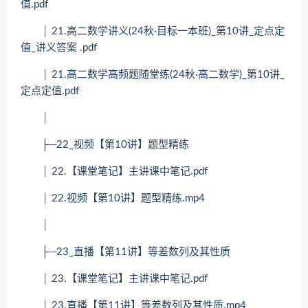
值.pdf
│ 21.高二数学讲义(24秋·目标一本班)_第10讲_定点定
值_讲义答案 .pdf
│ 21.高二数学高频题随堂练(24秋·高二数学)_第10讲_
定点定值.pdf
│
├─22_视频【第10讲】题型精练
│ 22.【课堂笔记】主讲课中笔记.pdf
│ 22.视频【第10讲】题型精练.mp4
│
├─23_直播【第11讲】等差数列及其性质
│ 23.【课堂笔记】主讲课中笔记.pdf
│ 23.直播【第11讲】等差数列及其性质.mp4