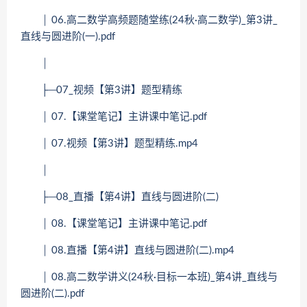
│ 06.高二数学高频题随堂练(24秋·高二数学)_第3讲_
直线与圆进阶(一).pdf
│
├─07_视频【第3讲】题型精练
│ 07.【课堂笔记】主讲课中笔记.pdf
│ 07.视频【第3讲】题型精练.mp4
│
├─08_直播【第4讲】直线与圆进阶(二)
│ 08.【课堂笔记】主讲课中笔记.pdf
│ 08.直播【第4讲】直线与圆进阶(二).mp4
│ 08.高二数学讲义(24秋·目标一本班)_第4讲_直线与
圆进阶(二).pdf