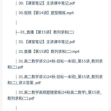
│ 30.【课堂笔记】主讲课中笔记.pdf
│ 30.视频【第14讲】题型精练.mp4
│
├─31_直播【第15讲】数列求和(二)
│ 31.【课堂笔记】主讲课中笔记.pdf
│ 31.直播【第15讲】数列求和(二).mp4
│ 31.高二数学讲义(24秋·目标一本班)_第15讲_数列求
和(二).pdf
│ 31.高二数学讲义(24秋·目标一本班)_第15讲_数列求
和(二)_讲义答案 .pdf
│ 31.高二数学高频题随堂练(24秋高二数学)_第15讲_
数列求和(二).pdf
│