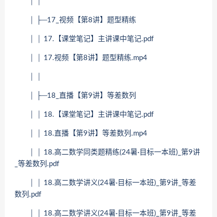
│ │
│ ├─17_视频【第8讲】题型精练
│ │ 17.【课堂笔记】主讲课中笔记.pdf
│ │ 17.视频【第8讲】题型精练.mp4
│ │
│ ├─18_直播【第9讲】等差数列
│ │ 18.【课堂笔记】主讲课中笔记.pdf
│ │ 18.直播【第9讲】等差数列.mp4
│ │ 18.高二数学同类题精练(24暑·目标一本班)_第9讲
_等差数列.pdf
│ │ 18.高二数学讲义(24暑·目标一本班)_第9讲_等差
数列.pdf
│ │ 18.高二数学讲义(24暑·目标一本班)_第9讲_等差