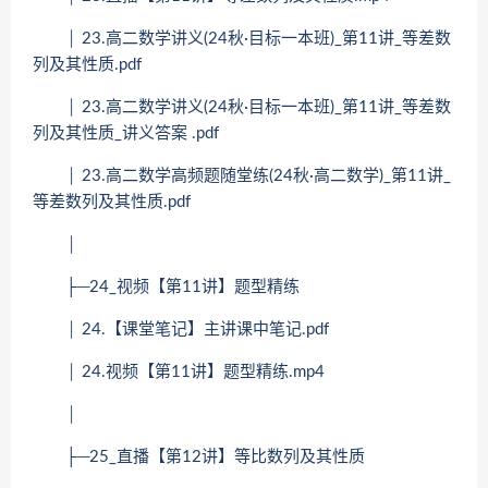
│ 23.高二数学讲义(24秋·目标一本班)_第11讲_等差数
列及其性质.pdf
│ 23.高二数学讲义(24秋·目标一本班)_第11讲_等差数
列及其性质_讲义答案 .pdf
│ 23.高二数学高频题随堂练(24秋·高二数学)_第11讲_
等差数列及其性质.pdf
│
├─24_视频【第11讲】题型精练
│ 24.【课堂笔记】主讲课中笔记.pdf
│ 24.视频【第11讲】题型精练.mp4
│
├─25_直播【第12讲】等比数列及其性质