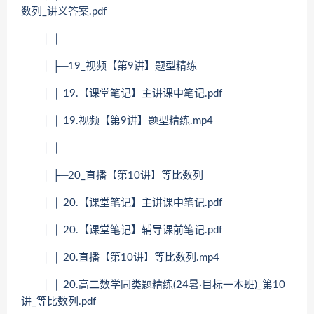
数列_讲义答案.pdf
│ │
│ ├─19_视频【第9讲】题型精练
│ │ 19.【课堂笔记】主讲课中笔记.pdf
│ │ 19.视频【第9讲】题型精练.mp4
│ │
│ ├─20_直播【第10讲】等比数列
│ │ 20.【课堂笔记】主讲课中笔记.pdf
│ │ 20.【课堂笔记】辅导课前笔记.pdf
│ │ 20.直播【第10讲】等比数列.mp4
│ │ 20.高二数学同类题精练(24暑·目标一本班)_第10
讲_等比数列.pdf