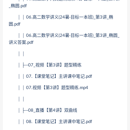
_椭圆.pdf
│ │ 06.高二数学讲义(24暑·目标一本班)_第3讲_椭
圆.pdf
│ │ 06.高二数学讲义(24暑·目标一本班)_第3讲_椭圆_
讲义答案.pdf
│ │
│ ├─07_视频【第3讲】题型精练
│ │ 07.【课堂笔记】主讲课中笔记.pdf
│ │ 07.视频【第3讲】题型精练.mp4
│ │
│ ├─08_直播【第4讲】双曲线
│ │ 08.【课堂笔记】主讲课中笔记.pdf