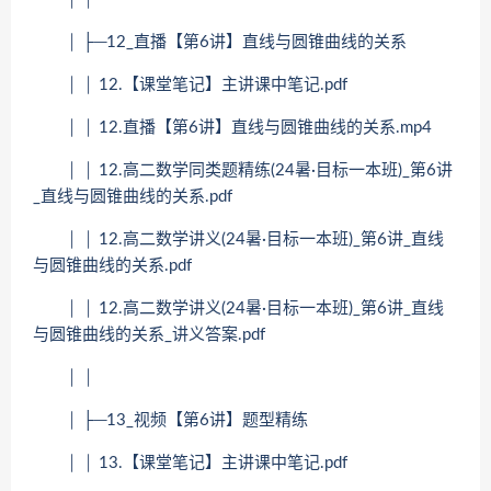
│ ├─12_直播【第6讲】直线与圆锥曲线的关系
│ │ 12.【课堂笔记】主讲课中笔记.pdf
│ │ 12.直播【第6讲】直线与圆锥曲线的关系.mp4
│ │ 12.高二数学同类题精练(24暑·目标一本班)_第6讲
_直线与圆锥曲线的关系.pdf
│ │ 12.高二数学讲义(24暑·目标一本班)_第6讲_直线
与圆锥曲线的关系.pdf
│ │ 12.高二数学讲义(24暑·目标一本班)_第6讲_直线
与圆锥曲线的关系_讲义答案.pdf
│ │
│ ├─13_视频【第6讲】题型精练
│ │ 13.【课堂笔记】主讲课中笔记.pdf