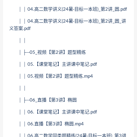
│ │ 04.高二数学讲义(24暑·目标一本班)_第2讲_圆.pdf
│ │ 04.高二数学讲义(24暑·目标一本班)_第2讲_圆_讲
义答案.pdf
│ │
│ ├─05_视频【第2讲】题型精练
│ │ 05.【课堂笔记】主讲课中笔记.pdf
│ │ 05.视频【第2讲】题型精练.mp4
│ │
│ ├─06_直播【第3讲】椭圆
│ │ 06.【课堂笔记】主讲课中笔记.pdf
│ │ 06.直播【第3讲】椭圆.mp4
│ │ 06.高二数学同类题精练(24暑·目标一本班)_第3讲