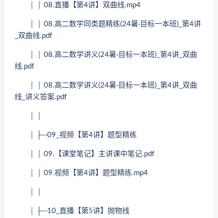
│ │ 08.直播【第4讲】双曲线.mp4
│ │ 08.高二数学同类题精练(24暑·目标一本班)_第4讲
_双曲线.pdf
│ │ 08.高二数学讲义(24暑·目标一本班)_第4讲_双曲
线.pdf
│ │ 08.高二数学讲义(24暑·目标一本班)_第4讲_双曲
线_讲义答案.pdf
│ │
│ ├─09_视频【第4讲】题型精练
│ │ 09.【课堂笔记】主讲课中笔记.pdf
│ │ 09.视频【第4讲】题型精练.mp4
│ │
│ ├─10_直播【第5讲】抛物线