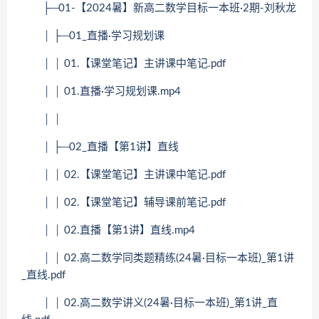
├─01-【2024暑】新高二数学目标一本班·2期-刘秋龙
│ ├─01_直播·学习规划课
│ │ 01.【课堂笔记】主讲课中笔记.pdf
│ │ 01.直播·学习规划课.mp4
│ │
│ ├─02_直播【第1讲】直线
│ │ 02.【课堂笔记】主讲课中笔记.pdf
│ │ 02.【课堂笔记】辅导课前笔记.pdf
│ │ 02.直播【第1讲】直线.mp4
│ │ 02.高二数学同类题精练(24暑·目标一本班)_第1讲
_直线.pdf
│ │ 02.高二数学讲义(24暑·目标一本班)_第1讲_直