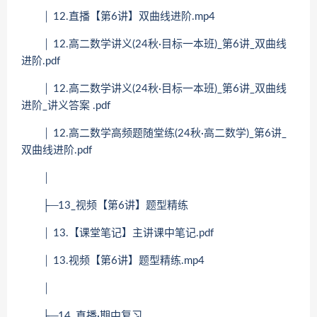
│ 12.直播【第6讲】双曲线进阶.mp4
│ 12.高二数学讲义(24秋·目标一本班)_第6讲_双曲线
进阶.pdf
│ 12.高二数学讲义(24秋·目标一本班)_第6讲_双曲线
进阶_讲义答案 .pdf
│ 12.高二数学高频题随堂练(24秋·高二数学)_第6讲_
双曲线进阶.pdf
│
├─13_视频【第6讲】题型精练
│ 13.【课堂笔记】主讲课中笔记.pdf
│ 13.视频【第6讲】题型精练.mp4
│
├─14_直播·期中复习