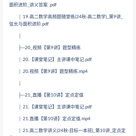
面积进阶_讲义答案 .pdf
│ 19.高二数学高频题随堂练(24秋·高二数学)_第9讲_
弦长与面积进阶.pdf
│
├─20_视频【第9讲】题型精练
│ 20.【课堂笔记】主讲课中笔记.pdf
│ 20.视频【第9讲】题型精练.mp4
│
├─21_直播【第10讲】定点定值
│ 21.【课堂笔记】主讲课中笔记.pdf
│ 21.直播【第10讲】定点定值.mp4
│ 21.高二数学讲义(24秋·目标一本班)_第10讲_定点定