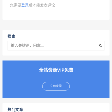
您需要
登录
后才能发表评论
搜索
全站资源VIP免费
立即查看
热门文章