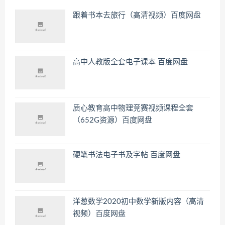
跟着书本去旅行（高清视频）百度网盘
高中人教版全套电子课本 百度网盘
质心教育高中物理竞赛视频课程全套
（652G资源）百度网盘
硬笔书法电子书及字帖 百度网盘
洋葱数学2020初中数学新版内容（高清
视频）百度网盘