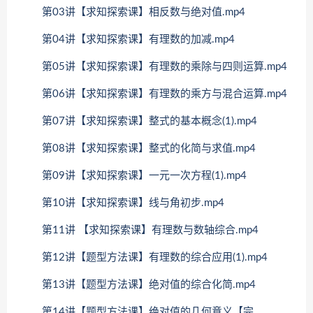
第03讲【求知探索课】相反数与绝对值.mp4
第04讲【求知探索课】有理数的加减.mp4
第05讲【求知探索课】有理数的乘除与四则运算.mp4
第06讲【求知探索课】有理数的乘方与混合运算.mp4
第07讲【求知探索课】整式的基本概念(1).mp4
第08讲【求知探索课】整式的化简与求值.mp4
第09讲【求知探索课】一元一次方程(1).mp4
第10讲【求知探索课】线与角初步.mp4
第11讲 【求知探索课】有理数与数轴综合.mp4
第12讲【题型方法课】有理数的综合应用(1).mp4
第13讲【题型方法课】绝对值的综合化简.mp4
第14讲【题型方法课】绝对值的几何意义【完