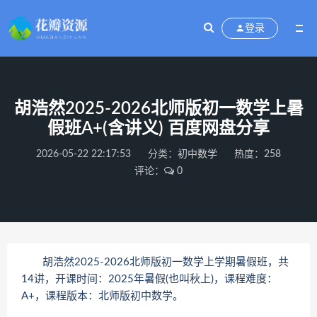
登录
胡浩然2025-2026北师版初一数学上暑
假班A+(含讲义) 百度网盘分享
2026-05-22 22:17:53
分类：
初中数学
热度：258
评论：
0
胡浩然2025-2026北师版初一数学上学期暑假班，共
14讲，开课时间：2025年暑假(也叫秋上)，课程难度：
A+，课程版本：北师版初中数学。