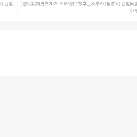
) 百度
[北师版]胡浩然2025-2026初二数学上秋季A+(含讲义) 百度网
分