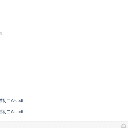
4
二A+.pdf
二A+.pdf