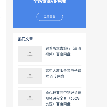
全站资源VIP免费
立即查看
法
热门文章
跟着书本去旅行（高清
视频）百度网盘
高中人教版全套电子课
本 百度网盘
质心教育高中物理竞赛
视频课程全套（652G
资源）百度网盘