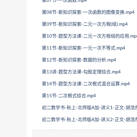
第07节-一次函数.mp4
第08节-新知识探索-一次函数的图像变换.mp4
第09节-新知识探索-二元一次方程(组).mp4
第10节-题型方法课-二元一次方程组的应用.mp
第11节-新知识探索-一元一次不等式.mp4
第12节-新知识探索-数据的分析.mp4
第13讲-题型方法课-勾股定理综合.mp4
第14节-题型方法课-二次根式混合运算.mp4
第15节-二次根式综合.mp4
初二数学书-秋上-北师版A加-讲义1-正文-胡浩然初
初二数学书-秋上-北师版A加-讲义2-正文-胡浩然初