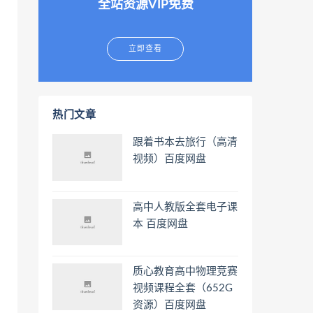
全站资源VIP免费
立即查看
热门文章
跟着书本去旅行（高清
视频）百度网盘
高中人教版全套电子课
本 百度网盘
质心教育高中物理竞赛
视频课程全套（652G
资源）百度网盘