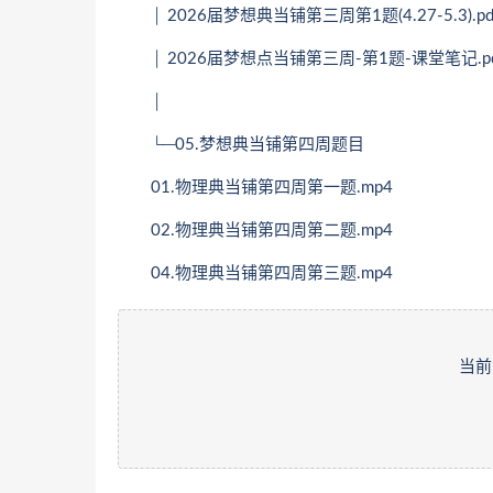
│ 2026届梦想典当铺第三周第1题(4.27-5.3).pd
│ 2026届梦想点当铺第三周-第1题-课堂笔记.pd
│
└─05.梦想典当铺第四周题目
01.物理典当铺第四周第一题.mp4
02.物理典当铺第四周第二题.mp4
04.物理典当铺第四周第三题.mp4
当前