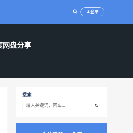
登录
百度网盘分享
搜索