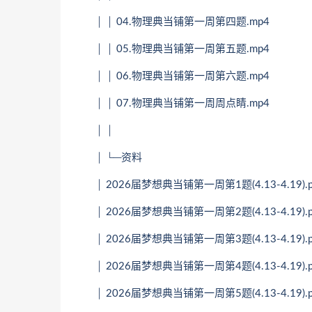
│ │ 04.物理典当铺第一周第四题.mp4
│ │ 05.物理典当铺第一周第五题.mp4
│ │ 06.物理典当铺第一周第六题.mp4
│ │ 07.物理典当铺第一周周点睛.mp4
│ │
│ └─资料
│ 2026届梦想典当铺第一周第1题(4.13-4.19).p
│ 2026届梦想典当铺第一周第2题(4.13-4.19).p
│ 2026届梦想典当铺第一周第3题(4.13-4.19).p
│ 2026届梦想典当铺第一周第4题(4.13-4.19).p
│ 2026届梦想典当铺第一周第5题(4.13-4.19).p