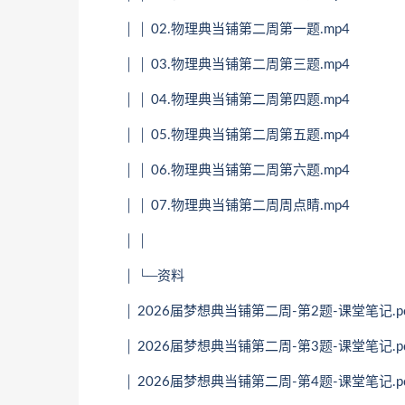
│ │ 02.物理典当铺第二周第一题.mp4
│ │ 03.物理典当铺第二周第三题.mp4
│ │ 04.物理典当铺第二周第四题.mp4
│ │ 05.物理典当铺第二周第五题.mp4
│ │ 06.物理典当铺第二周第六题.mp4
│ │ 07.物理典当铺第二周周点睛.mp4
│ │
│ └─资料
│ 2026届梦想典当铺第二周-第2题-课堂笔记.pd
│ 2026届梦想典当铺第二周-第3题-课堂笔记.pd
│ 2026届梦想典当铺第二周-第4题-课堂笔记.pd