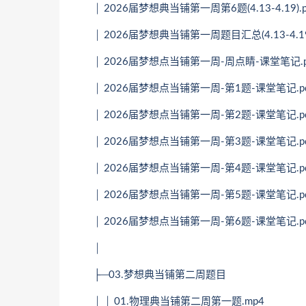
│ 2026届梦想典当铺第一周第6题(4.13-4.19).p
│ 2026届梦想典当铺第一周题目汇总(4.13-4.19)
│ 2026届梦想点当铺第一周-周点睛-课堂笔记.p
│ 2026届梦想点当铺第一周-第1题-课堂笔记.pd
│ 2026届梦想点当铺第一周-第2题-课堂笔记.pd
│ 2026届梦想点当铺第一周-第3题-课堂笔记.pd
│ 2026届梦想点当铺第一周-第4题-课堂笔记.pd
│ 2026届梦想点当铺第一周-第5题-课堂笔记.pd
│ 2026届梦想点当铺第一周-第6题-课堂笔记.pd
│
├─03.梦想典当铺第二周题目
│ │ 01.物理典当铺第二周第一题.mp4