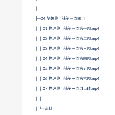
│
├─04.梦想典当铺第三周题目
│ │ 01.物理典当铺第三周第一题.mp4
│ │ 02.物理典当铺第三周第二题.mp4
│ │ 03.物理典当铺第三周第三题.mp4
│ │ 04.物理典当铺第三周第四题.mp4
│ │ 05.物理典当铺第三周第五题.mp4
│ │ 06.物理典当铺第三周第六题.mp4
│ │ 07.物理典当铺第三周周点睛.mp4
│ │
│ └─资料