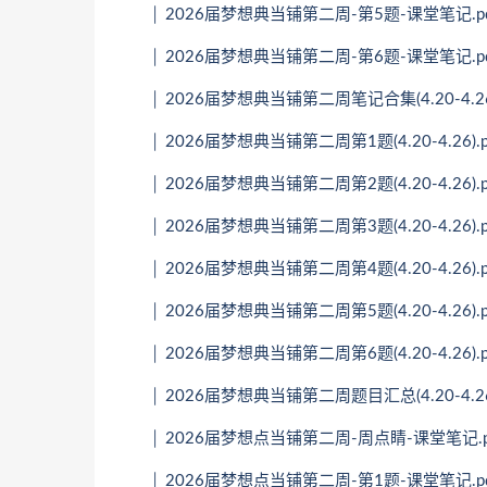
│ 2026届梦想典当铺第二周-第5题-课堂笔记.pd
│ 2026届梦想典当铺第二周-第6题-课堂笔记.pd
│ 2026届梦想典当铺第二周笔记合集(4.20-4.26)
│ 2026届梦想典当铺第二周第1题(4.20-4.26).p
│ 2026届梦想典当铺第二周第2题(4.20-4.26).p
│ 2026届梦想典当铺第二周第3题(4.20-4.26).p
│ 2026届梦想典当铺第二周第4题(4.20-4.26).p
│ 2026届梦想典当铺第二周第5题(4.20-4.26).p
│ 2026届梦想典当铺第二周第6题(4.20-4.26).p
│ 2026届梦想典当铺第二周题目汇总(4.20-4.26)
│ 2026届梦想点当铺第二周-周点睛-课堂笔记.p
│ 2026届梦想点当铺第二周-第1题-课堂笔记.pd