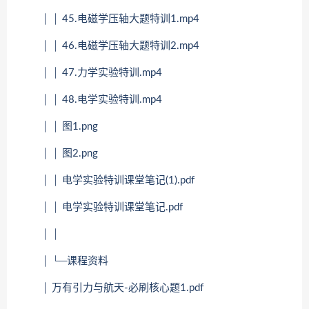
│ │ 45.电磁学压轴大题特训1.mp4
│ │ 46.电磁学压轴大题特训2.mp4
│ │ 47.力学实验特训.mp4
│ │ 48.电学实验特训.mp4
│ │ 图1.png
│ │ 图2.png
│ │ 电学实验特训课堂笔记(1).pdf
│ │ 电学实验特训课堂笔记.pdf
│ │
│ └─课程资料
│ 万有引力与航天-必刷核心题1.pdf