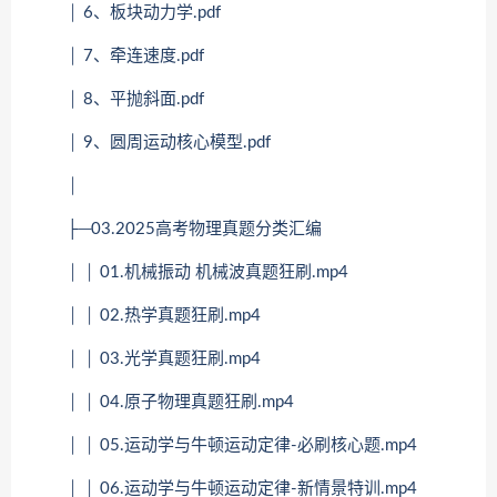
│ 6、板块动力学.pdf
│ 7、牵连速度.pdf
│ 8、平抛斜面.pdf
│ 9、圆周运动核心模型.pdf
│
├─03.2025高考物理真题分类汇编
│ │ 01.机械振动 机械波真题狂刷.mp4
│ │ 02.热学真题狂刷.mp4
│ │ 03.光学真题狂刷.mp4
│ │ 04.原子物理真题狂刷.mp4
│ │ 05.运动学与牛顿运动定律-必刷核心题.mp4
│ │ 06.运动学与牛顿运动定律-新情景特训.mp4