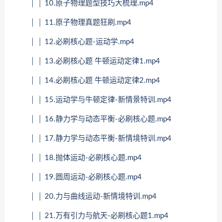
│ │ 10.原子物理题型技巧大梳理.mp4
│ │ 11.原子物理真题狂刷.mp4
│ │ 12.必刷核心题-运动学.mp4
│ │ 13.必刷核心题 牛顿运动定律1.mp4
│ │ 14.必刷核心题 牛顿运动定律2.mp4
│ │ 15.运动学与牛顿定律-新情景特训.mp4
│ │ 16.静力学与动态平衡-必刷核心题.mp4
│ │ 17.静力学与动态平衡-新情境特训.mp4
│ │ 18.抛体运动-必刷核心题.mp4
│ │ 19.圆周运动-必刷核心题.mp4
│ │ 20.力与曲线运动-新情境特训.mp4
│ │ 21.万有引力与航天-必刷核心题1.mp4