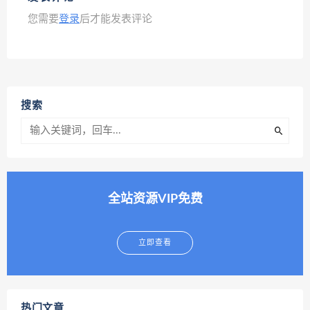
您需要
登录
后才能发表评论
搜索
全站资源VIP免费
立即查看
热门文章