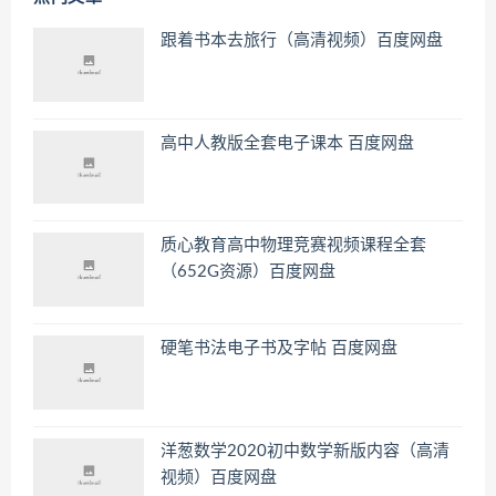
跟着书本去旅行（高清视频）百度网盘
高中人教版全套电子课本 百度网盘
质心教育高中物理竞赛视频课程全套
（652G资源）百度网盘
硬笔书法电子书及字帖 百度网盘
洋葱数学2020初中数学新版内容（高清
视频）百度网盘