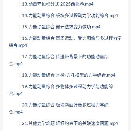
│ 13.动量守恒积分式 2025西北卷.mp4
│ 14.力能动量综合 板块多过程动力学功能综合.mp4
│ 15.力能动量综合 微元法求变力做功.mp4
│ 16.力能动量综合 圆周运动、受力图像与多过程力学
综合.mp4
│ 17.力能动量综合 传送带背景下的功能动量综
合.mp4
│ 18.力能动量综合 木栓-方孔模型的力学综合.mp4
│ 19.力能动量综合 多物体多过程动力学与功能综
合.mp4
│ 20.力能动量综合 板块斜面弹簧多过程力学综
合.mp4
│ 21.其他力学难题 轻杆约束下的关联速度问题.mp4