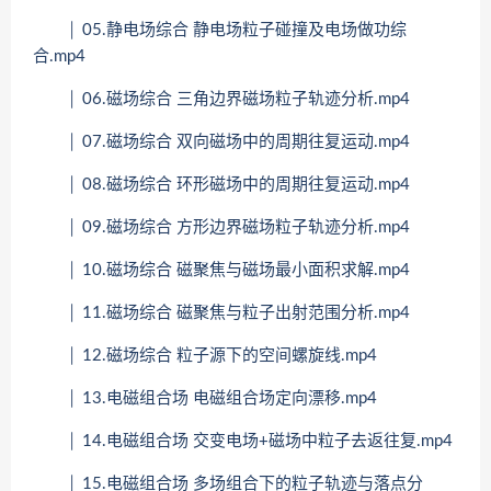
│ 05.静电场综合 静电场粒子碰撞及电场做功综
合.mp4
│ 06.磁场综合 三角边界磁场粒子轨迹分析.mp4
│ 07.磁场综合 双向磁场中的周期往复运动.mp4
│ 08.磁场综合 环形磁场中的周期往复运动.mp4
│ 09.磁场综合 方形边界磁场粒子轨迹分析.mp4
│ 10.磁场综合 磁聚焦与磁场最小面积求解.mp4
│ 11.磁场综合 磁聚焦与粒子出射范围分析.mp4
│ 12.磁场综合 粒子源下的空间螺旋线.mp4
│ 13.电磁组合场 电磁组合场定向漂移.mp4
│ 14.电磁组合场 交变电场+磁场中粒子去返往复.mp4
│ 15.电磁组合场 多场组合下的粒子轨迹与落点分