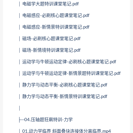
│ 电磁学大题特训课堂笔记.pdf
│ 电磁感应-必刷核心题课堂笔记.pdf
│ 电磁感应-新情景特训课堂笔记.pdf
│ 磁场-必刷核心题课堂笔记.pdf
│ 磁场-新情境特训课堂笔记.pdf
│ 运动学与牛顿运动定律-必刷核心题课堂笔记.pdf
│ 运动学与牛顿运动定律-新情景题特训课堂笔记.pdf
│ 静力学与动态平衡-必刷核心题课堂笔记.pdf
│ 静力学与动态平衡-新情景特训课堂笔记.pdf
│
├─04.压轴题狂飙特训-力学
│ 01.动力学临界 斜面叠块连接体分离临界.mp4