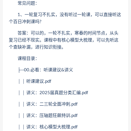
常见问题：
1、一轮复习不扎实，没有听过一轮课，可以直接听这
个百日冲刺课吗?
答案：可以的，一轮不扎实，寒春的时间节点，从头
复习已经不现实。课程中有核心模型大梳理，可以先听这
个查缺补漏，进行知识衔接。
课程目录：
├─00.必看：听课建议&讲义
│ │ 听课建议.pdf
│ │ 讲义：2025届真题分类汇编.pdf
│ │ 讲义：二三轮全面冲刺.pdf
│ │ 讲义：压轴题狂飙特训.pdf
│ │ 讲义：核心模型大梳理.pdf