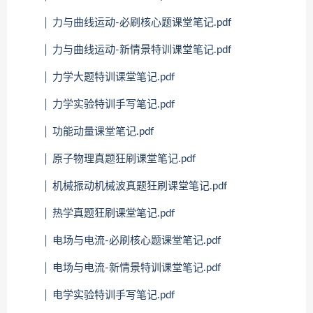
│ 力与曲线运动-必刷核心题课堂笔记.pdf
│ 力与曲线运动-新情景特训课堂笔记.pdf
│ 力学大题特训课堂笔记.pdf
│ 力学实验特训手写笔记.pdf
│ 功能动量课堂笔记.pdf
│ 原子物理真题狂刷课堂笔记.pdf
│ 机械振动机械波真题狂刷课堂笔记.pdf
│ 热学真题狂刷课堂笔记.pdf
│ 电场与电流-必刷核心题课堂笔记.pdf
│ 电场与电流-新情景特训课堂笔记.pdf
│ 电学实验特训手写笔记.pdf