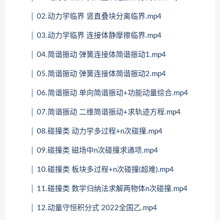
│ 02.动力学临界 竖直叠块分离临界.mp4
│ 03.动力学临界 连接体静摩擦临界.mp4
│ 04.简谐振动 弹簧连接体简谐振动1.mp4
│ 05.简谐振动 弹簧连接体简谐振动2.mp4
│ 06.简谐振动 单向简谐振动+功能动量综合.mp4
│ 07.简谐振动 二维简谐振动+求轨迹方程.mp4
│ 08.碰撞类 动力学多过程+n次碰撞.mp4
│ 09.碰撞类 磁场中n次碰撞求通项.mp4
│ 10.碰撞类 板块多过程+n次碰撞(超难).mp4
│ 11.碰撞类 数学归纳法求解两物体n次碰撞.mp4
│ 12.动量守恒积分式 2022全国乙.mp4