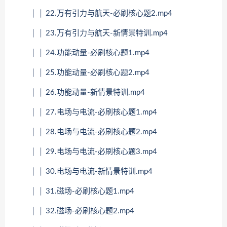
│ │ 22.万有引力与航天-必刷核心题2.mp4
│ │ 23.万有引力与航天-新情景特训.mp4
│ │ 24.功能动量-必刷核心题1.mp4
│ │ 25.功能动量-必刷核心题2.mp4
│ │ 26.功能动量-新情景特训.mp4
│ │ 27.电场与电流-必刷核心题1.mp4
│ │ 28.电场与电流-必刷核心题2.mp4
│ │ 29.电场与电流-必刷核心题3.mp4
│ │ 30.电场与电流-新情景特训.mp4
│ │ 31.磁场-必刷核心题1.mp4
│ │ 32.磁场-必刷核心题2.mp4