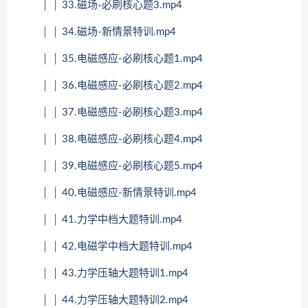
│ │ 33.磁场-必刷核心题3.mp4
│ │ 34.磁场-新情景特训.mp4
│ │ 35.电磁感应-必刷核心题1.mp4
│ │ 36.电磁感应-必刷核心题2.mp4
│ │ 37.电磁感应-必刷核心题3.mp4
│ │ 38.电磁感应-必刷核心题4.mp4
│ │ 39.电磁感应-必刷核心题5.mp4
│ │ 40.电磁感应-新情景特训.mp4
│ │ 41.力学中档大题特训.mp4
│ │ 42.电磁学中档大题特训.mp4
│ │ 43.力学压轴大题特训1.mp4
│ │ 44.力学压轴大题特训2.mp4