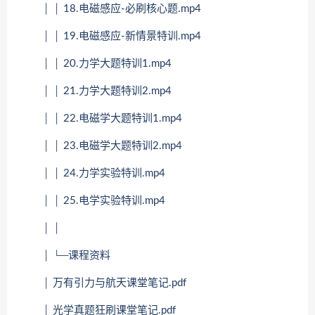
│ │ 18.电磁感应-必刷核心题.mp4
│ │ 19.电磁感应-新情景特训.mp4
│ │ 20.力学大题特训1.mp4
│ │ 21.力学大题特训2.mp4
│ │ 22.电磁学大题特训1.mp4
│ │ 23.电磁学大题特训2.mp4
│ │ 24.力学实验特训.mp4
│ │ 25.电学实验特训.mp4
│ │
│ └─课程资料
│ 万有引力与航天课堂笔记.pdf
│ 光学真题狂刷课堂笔记.pdf