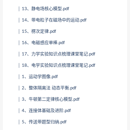
│ 13、静电场核心模型.pdf
│ 14、带电粒子在磁场中的运动.pdf
│ 15、楞次定律.pdf
│ 16、电磁感应单棒.pdf
│ 17、力学实验知识点梳理课堂笔记.pdf
│ 18、电学实验知识点梳理课堂笔记.pdf
│ 1、运动学图像.pdf
│ 2、整体隔离法 动态平衡.pdf
│ 3、牛顿第二定律核心模型.pdf
│ 4、连接体基础及进阶.pdf
│ 5、传送带题型归纳.pdf