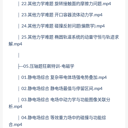
│ 22.其他力学难题 旋转接触面的摩擦力问题.mp4
│ 23.其他力学难题 开口容器流体动力学.mp4
│ 24.其他力学难题 碰撞反射问题(偏数学).mp4
│ 25.其他力学难题 椭圆轨道系统的动量守恒与轨迹求
解.mp4
│
├─05.压轴题狂飙特训-电磁学
│ 01.静电场综合 复杂带电体场强电势叠加.mp4
│ 02.静电场综合 静电场最值与停留区间.mp4
│ 03.静电场综合 电场中动力学与功能图像关联分
析.mp4
│ 04.静电场综合 等效重力场中的碰撞与功能综
合.mp4