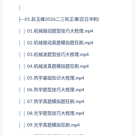
│
├─01.赵玉峰2026二三轮正课(百日冲刺)
│ │ 01.机械振动题型技巧大梳理.mp4
│ │ 02.机械振动真题模拟题狂刷.mp4
│ │ 03.机械波题型技巧大梳理.mp4
│ │ 04.机械波真题模拟题狂刷.mp4
│ │ 05.热学基础知识大梳理.mp4
│ │ 06.热学题型技巧大梳理.mp4
│ │ 07.热学真题模拟题狂刷.mp4
│ │ 08.光学题型技巧大梳理.mp4
│ │ 09.光学真题模拟狂刷.mp4