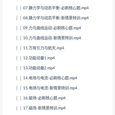
│ │ 07.静力学与动态平衡-必刷核心题.mp4
│ │ 08.静力学与动态平衡-新情景特训.mp4
│ │ 09.力与曲线运动-必刷核心题.mp4
│ │ 10.力与曲线运动-新情景特训.mp4
│ │ 11.万有引力与航天.mp4
│ │ 12.功能动量1.mp4
│ │ 13.功能动量2.mp4
│ │ 14.电场与电流-必刷核心题.mp4
│ │ 15.电场与电流-新情景特训.mp4
│ │ 16.磁场-必刷核心题.mp4
│ │ 17.磁场-新情景特训.mp4