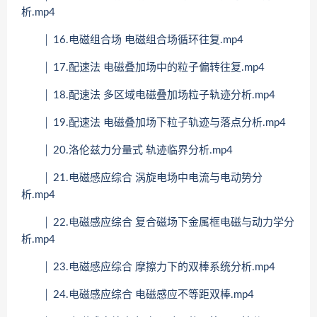
析.mp4
│ 16.电磁组合场 电磁组合场循环往复.mp4
│ 17.配速法 电磁叠加场中的粒子偏转往复.mp4
│ 18.配速法 多区域电磁叠加场粒子轨迹分析.mp4
│ 19.配速法 电磁叠加场下粒子轨迹与落点分析.mp4
│ 20.洛伦兹力分量式 轨迹临界分析.mp4
│ 21.电磁感应综合 涡旋电场中电流与电动势分
析.mp4
│ 22.电磁感应综合 复合磁场下金属框电磁与动力学分
析.mp4
│ 23.电磁感应综合 摩擦力下的双棒系统分析.mp4
│ 24.电磁感应综合 电磁感应不等距双棒.mp4