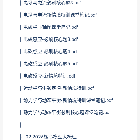
│ 电场与电流必刷核心题3.pdf
│ 电场与电流新情境特训课堂笔记.pdf
│ 电磁学压轴题课堂笔记.pdf
│ 电磁感应-必刷核心题3.pdf
│ 电磁感应-必刷核心题4.pdf
│ 电磁感应-必刷核心题5.pdf
│ 电磁感应-新情境特训.pdf
│ 运动学与牛顿定律-新情境特训.pdf
│ 静力学与动态平衡-新情境特训课堂笔记.pdf
│ 静力学与动态平衡必刷核心题课堂笔记.pdf
│
├─02.2026核心模型大梳理