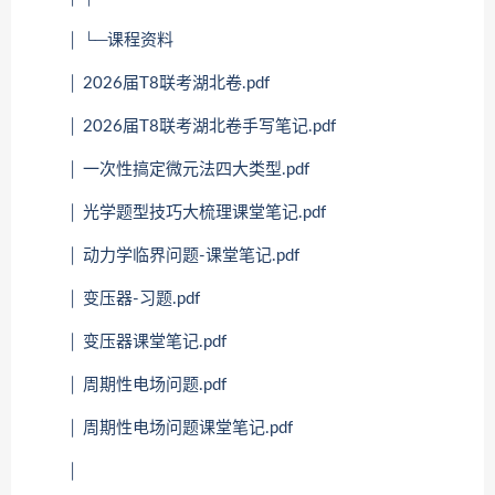
│ └─课程资料
│ 2026届T8联考湖北卷.pdf
│ 2026届T8联考湖北卷手写笔记.pdf
│ 一次性搞定微元法四大类型.pdf
│ 光学题型技巧大梳理课堂笔记.pdf
│ 动力学临界问题-课堂笔记.pdf
│ 变压器-习题.pdf
│ 变压器课堂笔记.pdf
│ 周期性电场问题.pdf
│ 周期性电场问题课堂笔记.pdf
│