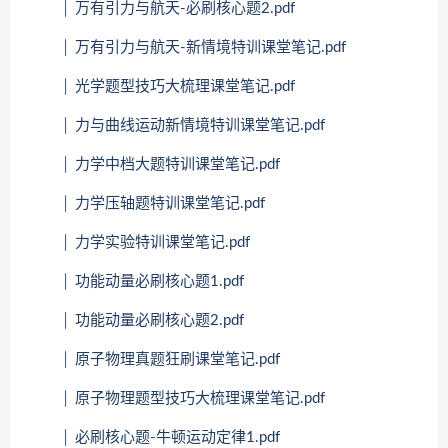
│ 万有引力与航天-必刷核心题2.pdf
│ 万有引力与航天-新情境特训课堂笔记.pdf
│ 光学题型技巧大梳理课堂笔记.pdf
│ 力与曲线运动新情境特训课堂笔记.pdf
│ 力学中档大题特训课堂笔记.pdf
│ 力学压轴题特训课堂笔记.pdf
│ 力学实验特训课堂笔记.pdf
│ 功能动量必刷核心题1.pdf
│ 功能动量必刷核心题2.pdf
│ 原子物理真题狂刷课堂笔记.pdf
│ 原子物理题型技巧大梳理课堂笔记.pdf
│ 必刷核心题-牛顿运动定律1.pdf