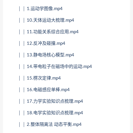
│ │ 1.运动学图像.mp4
│ │ 10.天体运动大梳理.mp4
│ │ 11.功能关系综合应用.mp4
│ │ 12.反冲及碰撞.mp4
│ │ 13.静电场核心模型.mp4
│ │ 14.带电粒子在磁场中的运动.mp4
│ │ 15.楞次定律.mp4
│ │ 16.电磁感应单棒.mp4
│ │ 17.力学实验知识点梳理.mp4
│ │ 18.电学实验知识点梳理.mp4
│ │ 2.整体隔离法 动态平衡.mp4