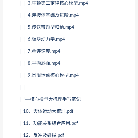
│ │ 3.牛顿第二定律核心模型.mp4
│ │ 4.连接体基础及进阶.mp4
│ │ 5.传送带题型归纳.mp4
│ │ 6.板块动力学.mp4
│ │ 7.牵连速度.mp4
│ │ 8.平抛斜面.mp4
│ │ 9.圆周运动核心模型.mp4
│ │
│ └─核心模型大梳理手写笔记
│ 10、天体运动大梳理.pdf
│ 11、功能关系综合应用.pdf
│ 12、反冲及碰撞.pdf