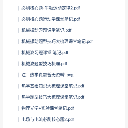
│ 必刷核心题-牛顿运动定律2.pdf
│ 必刷核心题运动学课堂笔记.pdf
│ 机械振动习题课堂笔记.pdf
│ 机械振动题型技巧大梳理课堂笔记.pdf
│ 机械波习题课堂 笔记.pdf
│ 机械波题型技巧梳理.pdf
│ 注：热学真题暂无资料!.png
│ 热学基础知识大梳理课堂笔记.pdf
│ 热学题型技巧大梳理课堂笔记.pdf
│ 物理光学+实验课堂笔记.pdf
│ 电场与电流必刷核心题2.pdf