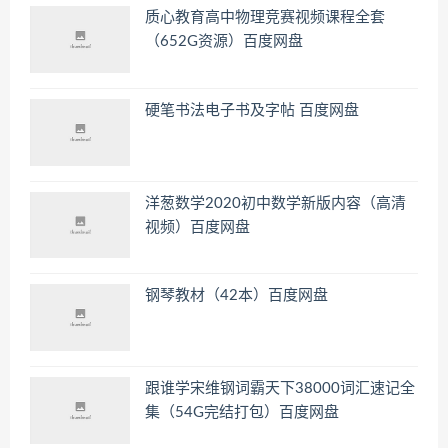
质心教育高中物理竞赛视频课程全套
（652G资源）百度网盘
硬笔书法电子书及字帖 百度网盘
洋葱数学2020初中数学新版内容（高清
视频）百度网盘
钢琴教材（42本）百度网盘
跟谁学宋维钢词霸天下38000词汇速记全
集（54G完结打包）百度网盘