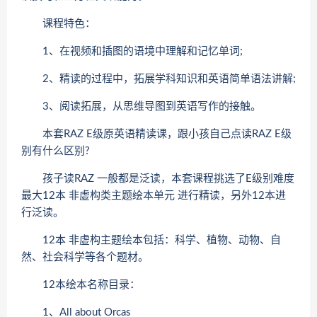
课程特色：
1、在视频和插图的语境中理解和记忆单词;
2、精读的过程中，拓展学科知识和英语简单语法讲解;
3、阅读拓展，从思维导图到英语写作的接触。
本套RAZ E级原英语精读课，跟小孩自己点读RAZ E级
别有什么区别?
孩子读RAZ 一般都是泛读，本套课程挑选了E级别难度
最大12本 非虚构类主题绘本单元 进行精读，另外12本进
行泛读。
12本 非虚构主题绘本包括：科学、植物、动物、自
然、社会科学等各个题材。
12本绘本名称目录：
1、All about Orcas