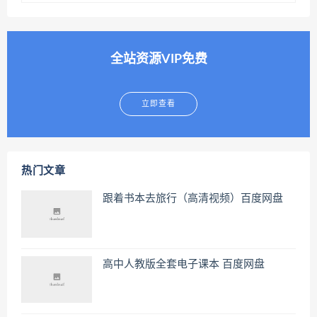
全站资源VIP免费
立即查看
热门文章
跟着书本去旅行（高清视频）百度网盘
高中人教版全套电子课本 百度网盘