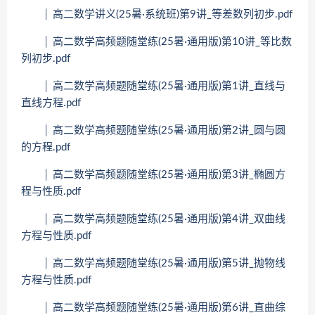
│ 高二数学讲义(25暑·系统班)第9讲_等差数列初步.pdf
│ 高二数学高频题随堂练(25暑·通用版)第10讲_等比数
列初步.pdf
│ 高二数学高频题随堂练(25暑·通用版)第1讲_直线与
直线方程.pdf
│ 高二数学高频题随堂练(25暑·通用版)第2讲_圆与圆
的方程.pdf
│ 高二数学高频题随堂练(25暑·通用版)第3讲_椭圆方
程与性质.pdf
│ 高二数学高频题随堂练(25暑·通用版)第4讲_双曲线
方程与性质.pdf
│ 高二数学高频题随堂练(25暑·通用版)第5讲_抛物线
方程与性质.pdf
│ 高二数学高频题随堂练(25暑·通用版)第6讲_直曲综