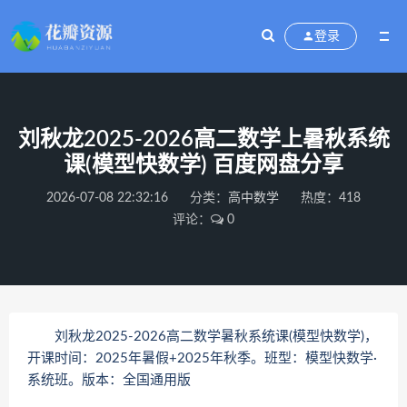
登录
刘秋龙2025-2026高二数学上暑秋系统
课(模型快数学) 百度网盘分享
2026-07-08 22:32:16
分类：
高中数学
热度：418
评论：
0
刘秋龙2025-2026高二数学暑秋系统课(模型快数学)，
开课时间：2025年暑假+2025年秋季。班型：模型快数学·
系统班。版本：全国通用版