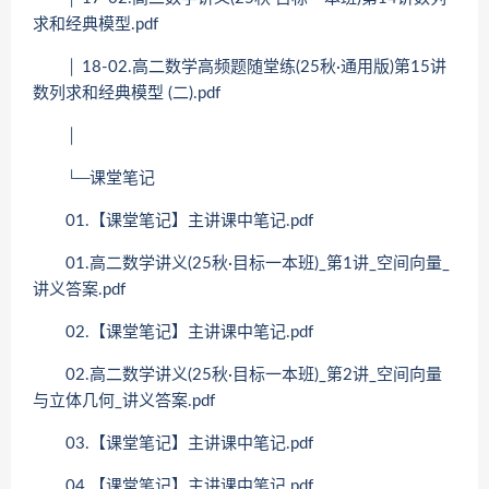
求和经典模型.pdf
│ 18-02.高二数学高频题随堂练(25秋·通用版)第15讲
数列求和经典模型 (二).pdf
│
└─课堂笔记
01.【课堂笔记】主讲课中笔记.pdf
01.高二数学讲义(25秋·目标一本班)_第1讲_空间向量_
讲义答案.pdf
02.【课堂笔记】主讲课中笔记.pdf
02.高二数学讲义(25秋·目标一本班)_第2讲_空间向量
与立体几何_讲义答案.pdf
03.【课堂笔记】主讲课中笔记.pdf
04.【课堂笔记】主讲课中笔记.pdf