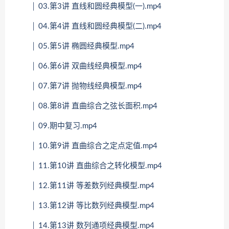
│ 03.第3讲 直线和圆经典模型(一).mp4
│ 04.第4讲 直线和圆经典模型(二).mp4
│ 05.第5讲 椭圆经典模型.mp4
│ 06.第6讲 双曲线经典模型.mp4
│ 07.第7讲 抛物线经典模型.mp4
│ 08.第8讲 直曲综合之弦长面积.mp4
│ 09.期中复习.mp4
│ 10.第9讲 直曲综合之定点定值.mp4
│ 11.第10讲 直曲综合之转化模型.mp4
│ 12.第11讲 等差数列经典模型.mp4
│ 13.第12讲 等比数列经典模型.mp4
│ 14.第13讲 数列通项经典模型.mp4