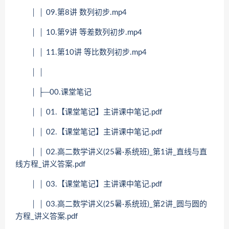
│ │ 09.第8讲 数列初步.mp4
│ │ 10.第9讲 等差数列初步.mp4
│ │ 11.第10讲 等比数列初步.mp4
│ │
│ ├─00.课堂笔记
│ │ 01.【课堂笔记】主讲课中笔记.pdf
│ │ 02.【课堂笔记】主讲课中笔记.pdf
│ │ 02.高二数学讲义(25暑·系统班)_第1讲_直线与直
线方程_讲义答案.pdf
│ │ 03.【课堂笔记】主讲课中笔记.pdf
│ │ 03.高二数学讲义(25暑·系统班)_第2讲_圆与圆的
方程_讲义答案.pdf