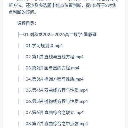
断方法。还涉及多选题中焦点位置判断，提出b等于2时焦
点判断的疑问。
课程目录：
├─01.刘秋龙2025-2026高二数学-暑假班
│ │ 01.学习规划课.mp4
│ │ 02.第1讲 直线与直线方程.mp4
│ │ 03.第2讲 圆与圆的方程.mp4
│ │ 04.第3讲 椭圆方程与性质.mp4
│ │ 05.第4讲 双曲线方程与性质.mp4
│ │ 06.第5讲 抛物线方程与性质.mp4
│ │ 07.第6讲 直曲综合之联立.mp4
│ │ 08.第7讲 直曲综合之中点弦.mp4