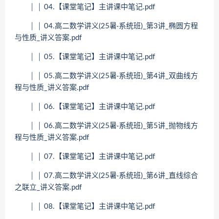
│ │ 04.【课堂笔记】主讲课中笔记.pdf
│ │ 04.高二数学讲义(25暑·系统班)_第3讲_椭圆方程
与性质_讲义答案.pdf
│ │ 05.【课堂笔记】主讲课中笔记.pdf
│ │ 05.高二数学讲义(25暑·系统班)_第4讲_双曲线方
程与性质_讲义答案.pdf
│ │ 06.【课堂笔记】主讲课中笔记.pdf
│ │ 06.高二数学讲义(25暑·系统班)_第5讲_抛物线方
程与性质_讲义答案.pdf
│ │ 07.【课堂笔记】主讲课中笔记.pdf
│ │ 07.高二数学讲义(25暑·系统班)_第6讲_直线综合
之联立_讲义答案.pdf
│ │ 08.【课堂笔记】主讲课中笔记.pdf