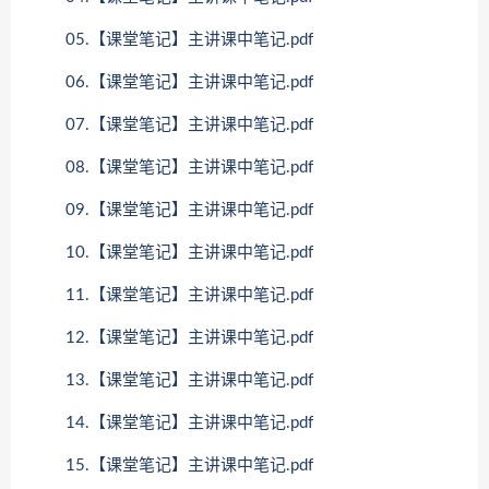
05.【课堂笔记】主讲课中笔记.pdf
06.【课堂笔记】主讲课中笔记.pdf
07.【课堂笔记】主讲课中笔记.pdf
08.【课堂笔记】主讲课中笔记.pdf
09.【课堂笔记】主讲课中笔记.pdf
10.【课堂笔记】主讲课中笔记.pdf
11.【课堂笔记】主讲课中笔记.pdf
12.【课堂笔记】主讲课中笔记.pdf
13.【课堂笔记】主讲课中笔记.pdf
14.【课堂笔记】主讲课中笔记.pdf
15.【课堂笔记】主讲课中笔记.pdf