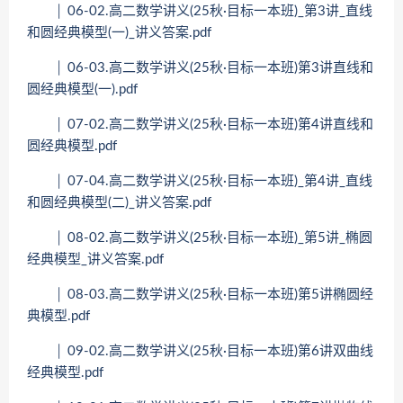
│ 06-02.高二数学讲义(25秋·目标一本班)_第3讲_直线
和圆经典模型(一)_讲义答案.pdf
│ 06-03.高二数学讲义(25秋·目标一本班)第3讲直线和
圆经典模型(一).pdf
│ 07-02.高二数学讲义(25秋·目标一本班)第4讲直线和
圆经典模型.pdf
│ 07-04.高二数学讲义(25秋·目标一本班)_第4讲_直线
和圆经典模型(二)_讲义答案.pdf
│ 08-02.高二数学讲义(25秋·目标一本班)_第5讲_椭圆
经典模型_讲义答案.pdf
│ 08-03.高二数学讲义(25秋·目标一本班)第5讲椭圆经
典模型.pdf
│ 09-02.高二数学讲义(25秋·目标一本班)第6讲双曲线
经典模型.pdf