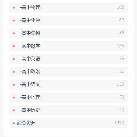
└高中物理
108
└高中化学
89
└高中生物
68
└高中数学
186
└高中英语
76
└高中政治
51
└高中语文
130
└高中地理
50
└高中历史
40
综合资源
1490