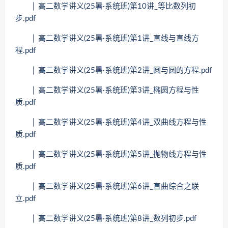
│ 高二数学讲义(25暑·系统班)第10讲_等比数列初
步.pdf
│ 高二数学讲义(25暑·系统班)第1讲_直线与直线方
程.pdf
│ 高二数学讲义(25暑·系统班)第2讲_圆与圆的方程.pdf
│ 高二数学讲义(25暑·系统班)第3讲_椭圆方程与性
质.pdf
│ 高二数学讲义(25暑·系统班)第4讲_双曲线方程与性
质.pdf
│ 高二数学讲义(25暑·系统班)第5讲_抛物线方程与性
质.pdf
│ 高二数学讲义(25暑·系统班)第6讲_直曲综合之联
立.pdf
│ 高二数学讲义(25暑·系统班)第8讲_数列初步.pdf