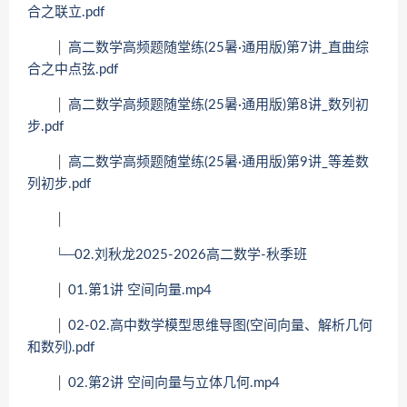
合之联立.pdf
│ 高二数学高频题随堂练(25暑·通用版)第7讲_直曲综
合之中点弦.pdf
│ 高二数学高频题随堂练(25暑·通用版)第8讲_数列初
步.pdf
│ 高二数学高频题随堂练(25暑·通用版)第9讲_等差数
列初步.pdf
│
└─02.刘秋龙2025-2026高二数学-秋季班
│ 01.第1讲 空间向量.mp4
│ 02-02.高中数学模型思维导图(空间向量、解析几何
和数列).pdf
│ 02.第2讲 空间向量与立体几何.mp4