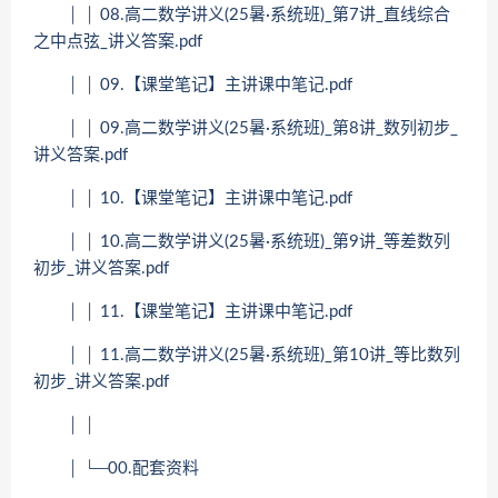
│ │ 08.高二数学讲义(25暑·系统班)_第7讲_直线综合
之中点弦_讲义答案.pdf
│ │ 09.【课堂笔记】主讲课中笔记.pdf
│ │ 09.高二数学讲义(25暑·系统班)_第8讲_数列初步_
讲义答案.pdf
│ │ 10.【课堂笔记】主讲课中笔记.pdf
│ │ 10.高二数学讲义(25暑·系统班)_第9讲_等差数列
初步_讲义答案.pdf
│ │ 11.【课堂笔记】主讲课中笔记.pdf
│ │ 11.高二数学讲义(25暑·系统班)_第10讲_等比数列
初步_讲义答案.pdf
│ │
│ └─00.配套资料