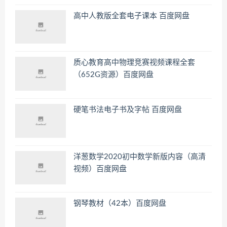
高中人教版全套电子课本 百度网盘
质心教育高中物理竞赛视频课程全套
（652G资源）百度网盘
硬笔书法电子书及字帖 百度网盘
洋葱数学2020初中数学新版内容（高清
视频）百度网盘
钢琴教材（42本）百度网盘