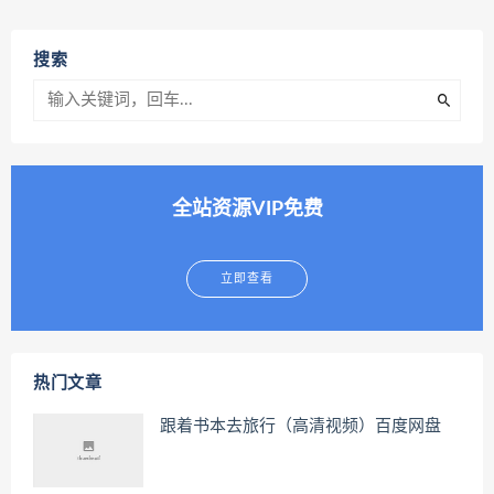
搜索
全站资源VIP免费
立即查看
热门文章
跟着书本去旅行（高清视频）百度网盘