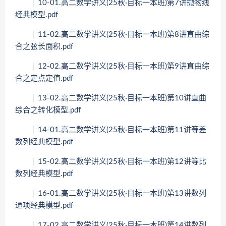
│ 10-01.高二数学讲义(25秋·目标一本班)第7讲抛物线
经典模型.pdf
│ 11-02.高二数学讲义(25秋·目标一本班)第8讲直曲综
合之弦长面积.pdf
│ 12-02.高二数学讲义(25秋·目标一本班)第9讲直曲综
合之定点定值.pdf
│ 13-02.高二数学讲义(25秋·目标一本班)第10讲直曲
综合之转化模型.pdf
│ 14-01.高二数学讲义(25秋·目标一本班)第11讲等差
数列经典模型.pdf
│ 15-02.高二数学讲义(25秋·目标一本班)第12讲等比
数列经典模型.pdf
│ 16-01.高二数学讲义(25秋·目标一本班)第13讲数列
通项经典模型.pdf
│ 17-02.高二数学讲义(25秋·目标一本班)第14讲数列