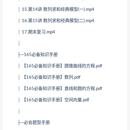
│ 15.第14讲 数列求和经典模型(一).mp4
│ 16.第15讲 数列求和经典模型(二).mp4
│ 17.期末复习.mp4
│
├─165必备知识手册
│ 【165必备知识手册】圆锥曲线的方程.pdf
│ 【165必备知识手册】数列.pdf
│ 【165必备知识手册】直线和圆的方程.pdf
│ 【165必备知识手册】空间向量.pdf
│
├─必会题型手册