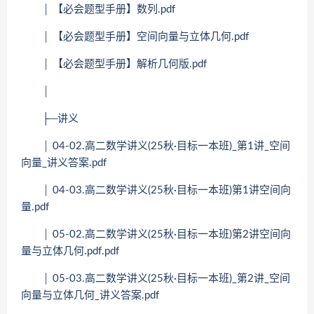
│ 【必会题型手册】数列.pdf
│ 【必会题型手册】空间向量与立体几何.pdf
│ 【必会题型手册】解析几何版.pdf
│
├─讲义
│ 04-02.高二数学讲义(25秋·目标一本班)_第1讲_空间
向量_讲义答案.pdf
│ 04-03.高二数学讲义(25秋·目标一本班)第1讲空间向
量.pdf
│ 05-02.高二数学讲义(25秋·目标一本班)第2讲空间向
量与立体几何.pdf.pdf
│ 05-03.高二数学讲义(25秋·目标一本班)_第2讲_空间
向量与立体几何_讲义答案.pdf