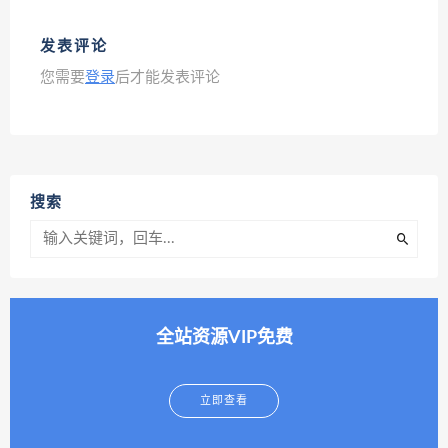
发表评论
您需要
登录
后才能发表评论
搜索
全站资源VIP免费
立即查看