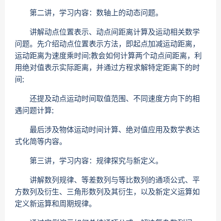
第二讲，学习内容：数轴上的动态问题。
讲解动点位置表示、动点间距离计算及运动相关数学
问题。先介绍动点位置表示方法，即起点加减运动距离，
运动距离为速度乘时间;教会如何计算两个动点间距离，利
用绝对值表示实际距离，并通过方程求解特定距离下的时
间;
还提及动点运动时间取值范围、不同速度方向下的相
遇问题计算;
最后涉及物体运动时间计算、绝对值应用及数学表达
式化简等内容。
第三讲，学习内容：规律探究与新定义。
讲解数列规律、等差数列与等比数列的通项公式、平
方数列及衍生、三角形数列及其衍生，以及新定义运算如
定义新运算和周期规律。